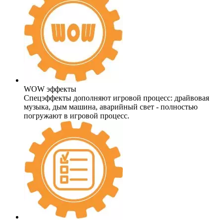
WOW эффекты
Спецэффекты дополняют игровой процесс: драйвовая
музыка, дым машина, аварийный свет - полностью
погружают в игровой процесс.