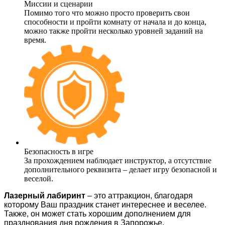
Миссии и сценарии
Помимо того что можно просто проверить свои
способности и пройти комнату от начала и до конца,
можно также пройти несколько уровней заданий на
время.
Безопасность в игре
За прохождением наблюдает инструктор, а отсутствие
дополнительного реквизита – делает игру безопасной и
веселой.
Лазерный лабиринт
– это аттракцион, благодаря
которому Ваш праздник станет интереснее и веселее.
Также, он может стать хорошим дополнением для
празднования дня рождения в Запорожье.