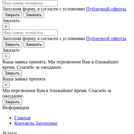
Заполняя форму, я согласен с условиями
Публичной оферты
Закрыть
Заказать
Заказать
×
Заполняя форму, я согласен с условиями
Публичной оферты
Закрыть
Заказать
Заказать
×
Ваша заявка принята. Мы перезвоним Вам в ближайшее
время. Спасибо за ожидание.
Закрыть
Ваша заявка принята
×
Мы перезвоним Вам в ближайшее время. Спасибо за
ожидание.
Закрыть
Информация
Главная
Контакты Запорожье
Услуги