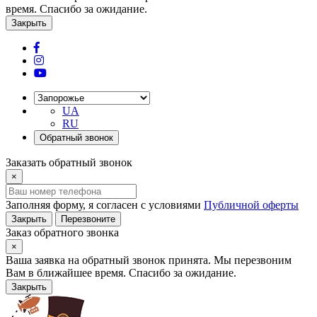
время. Спасибо за ожидание.
Закрыть
UA
RU
Обратный звонок
Заказать обратный звонок
×
Заполняя форму, я согласен с условиями
Публичной оферты
Закрыть
Перезвоните
Заказ обратного звонка
×
Ваша заявка на обратный звонок принята. Мы перезвоним
Вам в ближайшее время. Спасибо за ожидание.
Закрыть