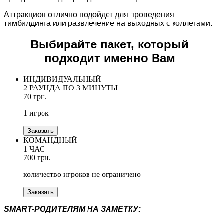
Аттракцион отлично подойдет для проведения
тимбилдинга или развлечение на выходных с коллегами.
Выбирайте пакет, который
подходит именно Вам
ИНДИВИДУАЛЬНЫЙ
2 РАУНДА ПО 3 МИНУТЫ
70 грн.
1 игрок
Заказать
КОМАНДНЫЙ
1 ЧАС
700 грн.
количество игроков не ограничено
Заказать
SMART-РОДИТЕЛЯМ НА ЗАМЕТКУ: