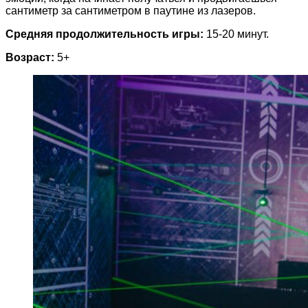
сантиметр за сантиметром в паутине из лазеров.
Средняя продолжительность игры:
15-20 минут.
Возраст:
5+