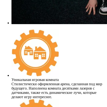
Уникальная игровая комната
Стилистически оформленная арена, сделанная под мир
будущего. Наполнена комната десятками лазеров с
датчиками, также есть динамические лучи, которые
делают игру интереснее.