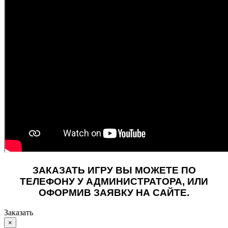
ЗАКАЗАТЬ ИГРУ ВЫ МОЖЕТЕ ПО
ТЕЛЕФОНУ У АДМИНИСТРАТОРА, ИЛИ
ОФОРМИВ ЗАЯВКУ НА САЙТЕ.
Заказать
×