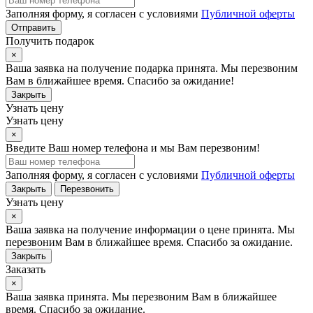
Заполняя форму, я согласен с условиями
Публичной оферты
Отправить
Получить подарок
×
Ваша заявка на получение подарка принята. Мы перезвоним
Вам в ближайшее время. Спасибо за ожидание!
Закрыть
Узнать цену
Узнать цену
×
Введите Ваш номер телефона и мы Вам перезвоним!
Заполняя форму, я согласен с условиями
Публичной оферты
Закрыть
Перезвонить
Узнать цену
×
Ваша заявка на получение информации о цене принята. Мы
перезвоним Вам в ближайшее время. Спасибо за ожидание.
Закрыть
Заказать
×
Ваша заявка принята. Мы перезвоним Вам в ближайшее
время. Спасибо за ожидание.