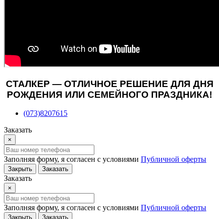
СТАЛКЕР — ОТЛИЧНОЕ РЕШЕНИЕ ДЛЯ ДНЯ
РОЖДЕНИЯ ИЛИ СЕМЕЙНОГО ПРАЗДНИКА!
(073)8207615
Заказать
×
Заполняя форму, я согласен с условиями
Публичной оферты
Закрыть
Заказать
Заказать
×
Заполняя форму, я согласен с условиями
Публичной оферты
Закрыть
Заказать