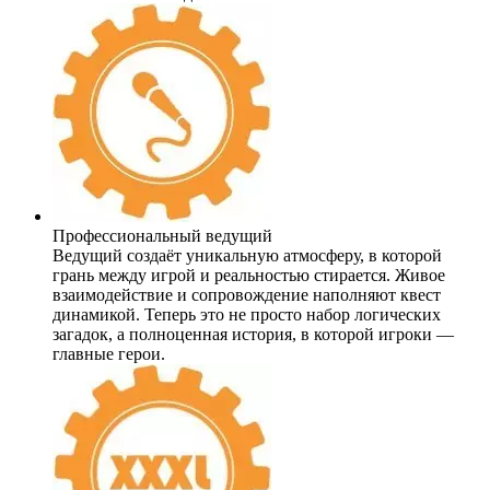
Профессиональный ведущий
Ведущий создаёт уникальную атмосферу, в которой
грань между игрой и реальностью стирается. Живое
взаимодействие и сопровождение наполняют квест
динамикой. Теперь это не просто набор логических
загадок, а полноценная история, в которой игроки —
главные герои.