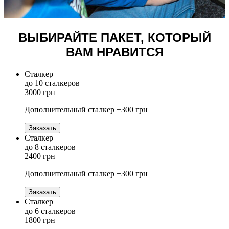
ВЫБИРАЙТЕ ПАКЕТ, КОТОРЫЙ
ВАМ НРАВИТСЯ
Сталкер
до 10 сталкеров
3000 грн
Дополнительный сталкер +300 грн
Заказать
Сталкер
до 8 сталкеров
2400 грн
Дополнительный сталкер +300 грн
Заказать
Сталкер
до 6 сталкеров
1800 грн