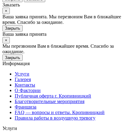
Заказать
×
Ваша заявка принята. Мы перезвоним Вам в ближайшее
время. Спасибо за ожидание.
Закрыть
Ваша заявка принята
×
Мы перезвоним Вам в ближайшее время. Спасибо за
ожидание.
Закрыть
Информация
Услуги
Галерея
Контакты
О Фактории
Публичная оферта г. Кропивницкий
Благотворительные мероприятия
Франшиза
FAQ — вопросы и ответы. Кропивницкий
Правила работы в воздушную тревогу
Услуги