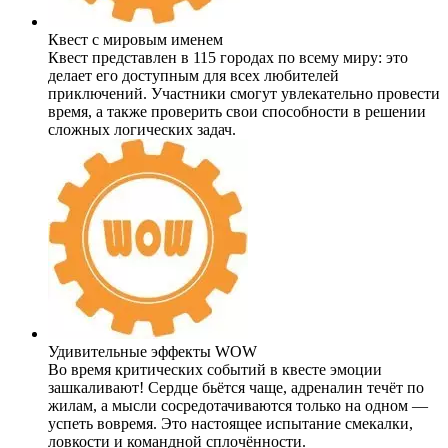
Квест с мировым именем
Квест представлен в 115 городах по всему миру: это
делает его доступным для всех любителей
приключений. Участники смогут увлекательно провести
время, а также проверить свои способности в решении
сложных логических задач.
Удивительные эффекты WOW
Во время критических событий в квесте эмоции
зашкаливают! Сердце бьётся чаще, адреналин течёт по
жилам, а мысли сосредотачиваются только на одном —
успеть вовремя. Это настоящее испытание смекалки,
ловкости и командной сплочённости.