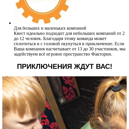
Для больших и маленьких компаний
Квест идеально подходит для небольших компаний от 2
до 12 человек. Благодаря этому команда может
сплотиться и с головой окунуться в приключение. Если
Ваша компания насчитывает от 13 до 30 участников, мы
задействуем всё игровое пространство Фактории.
ПРИКЛЮЧЕНИЯ ЖДУТ ВАС!