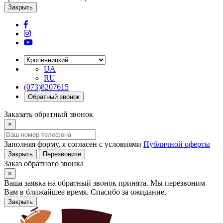
Закрыть
UA
RU
(073)8207615
Обратный звонок
Заказать обратный звонок
×
Заполняя форму, я согласен с условиями
Публичной оферты
Закрыть
Перезвоните
Заказ обратного звонка
×
Ваша заявка на обратный звонок принята. Мы перезвоним
Вам в ближайшее время. Спасибо за ожидание.
Закрыть