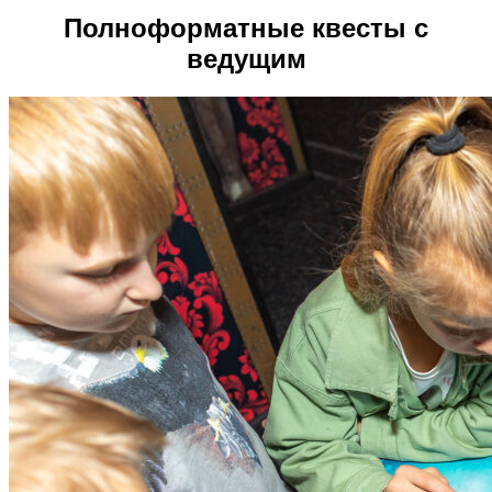
Полноформатные квесты с
ведущим