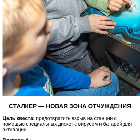
СТАЛКЕР
— НОВАЯ ЗОНА ОТЧУЖДЕНИЯ
Цель квеста:
предотвратить взрыв на станции с
помощью специальных дискет с вирусом и батарей для
активации.