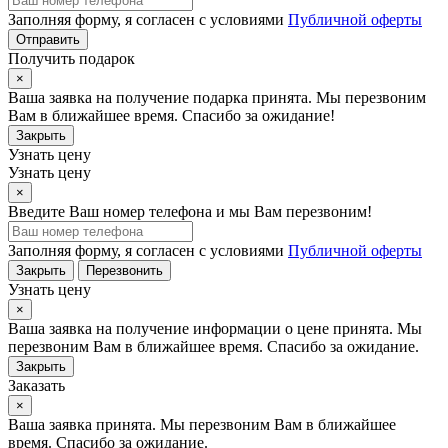
Заполняя форму, я согласен с условиями
Публичной оферты
Отправить
Получить подарок
×
Ваша заявка на получение подарка принята. Мы перезвоним
Вам в ближайшее время. Спасибо за ожидание!
Закрыть
Узнать цену
Узнать цену
×
Введите Ваш номер телефона и мы Вам перезвоним!
Заполняя форму, я согласен с условиями
Публичной оферты
Закрыть
Перезвонить
Узнать цену
×
Ваша заявка на получение информации о цене принята. Мы
перезвоним Вам в ближайшее время. Спасибо за ожидание.
Закрыть
Заказать
×
Ваша заявка принята. Мы перезвоним Вам в ближайшее
время. Спасибо за ожидание.