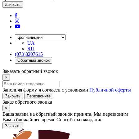
Закрыть
UA
RU
(073)8207615
Обратный звонок
Заказать обратный звонок
×
Заполняя форму, я согласен с условиями
Публичной оферты
Закрыть
Перезвоните
Заказ обратного звонка
×
Ваша заявка на обратный звонок принята. Мы перезвоним
Вам в ближайшее время. Спасибо за ожидание.
Закрыть