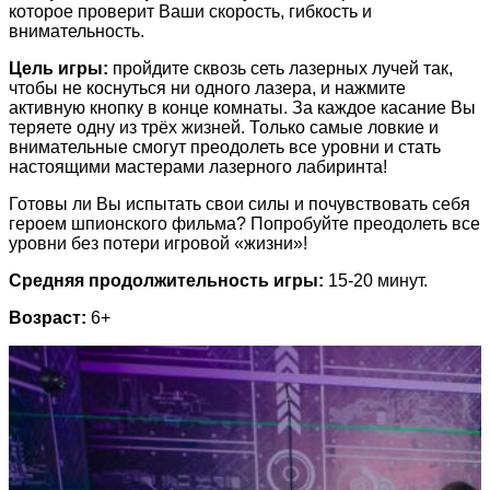
которое проверит Ваши скорость, гибкость и
внимательность.
Цель игры:
пройдите сквозь сеть лазерных лучей так,
чтобы не коснуться ни одного лазера, и нажмите
активную кнопку в конце комнаты. За каждое касание Вы
теряете одну из трёх жизней. Только самые ловкие и
внимательные смогут преодолеть все уровни и стать
настоящими мастерами лазерного лабиринта!
Готовы ли Вы испытать свои силы и почувствовать себя
героем шпионского фильма? Попробуйте преодолеть все
уровни без потери игровой «жизни»!
Средняя продолжительность игры:
15-20 минут.
Возраст:
6+