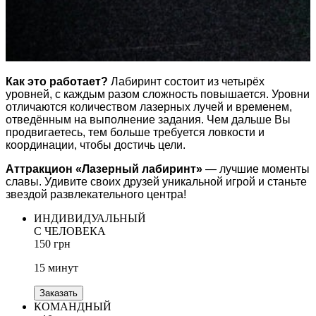
Как это работает?
Лабиринт состоит из четырёх
уровней, с каждым разом сложность повышается. Уровни
отличаются количеством лазерных лучей и временем,
отведённым на выполнение задания. Чем дальше Вы
продвигаетесь, тем больше требуется ловкости и
координации, чтобы достичь цели.
Аттракцион «Лазерный лабиринт»
— лучшие моменты
славы. Удивите своих друзей уникальной игрой и станьте
звездой развлекательного центра!
ИНДИВИДУАЛЬНЫЙ
С ЧЕЛОВЕКА
150 грн
15 минут
Заказать
КОМАНДНЫЙ