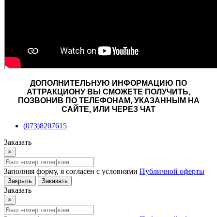
ДОПОЛНИТЕЛЬНУЮ ИНФОРМАЦИЮ ПО
АТТРАКЦИОНУ ВЫ СМОЖЕТЕ ПОЛУЧИТЬ,
ПОЗВОНИВ ПО ТЕЛЕФОНАМ, УКАЗАННЫМ НА
САЙТЕ, ИЛИ ЧЕРЕЗ ЧАТ
(073)8207615
Заказать
×
Заполняя форму, я согласен с условиями
Публичной оферты
Закрыть
Заказать
Заказать
×