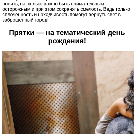
понять, насколько важно быть внимательным,
осторожным и при этом сохранять смелость. Ведь только
сплочённость и находчивость помогут вернуть свет в
заброшенный город!
Прятки
—
на
тематический день
рождения!