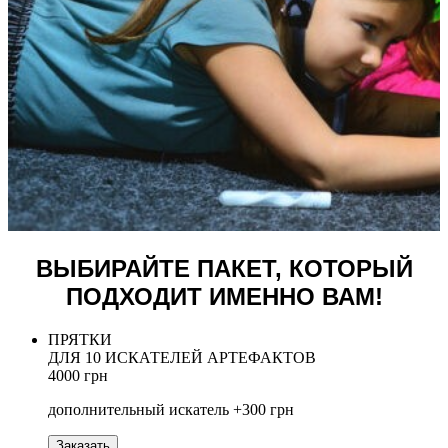
ВЫБИРАЙТЕ ПАКЕТ, КОТОРЫЙ
ПОДХОДИТ ИМЕННО ВАМ!
ПРЯТКИ
ДЛЯ 10 ИСКАТЕЛЕЙ АРТЕФАКТОВ
4000 грн
дополнительный искатель +300 грн
Заказать