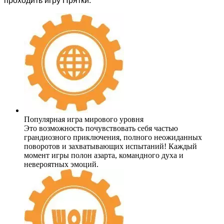
проходить игру Прятки.
Популярная игра мирового уровня
Это возможность почувствовать себя частью
грандиозного приключения, полного неожиданных
поворотов и захватывающих испытаний! Каждый
момент игры полон азарта, командного духа и
невероятных эмоций.