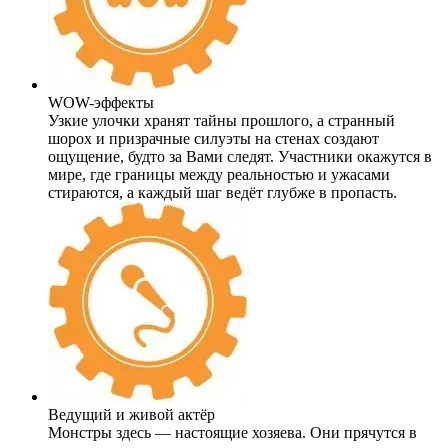
WOW-эффекты
Узкие улочки хранят тайны прошлого, а странный
шорох и призрачные силуэты на стенах создают
ощущение, будто за Вами следят. Участники окажутся в
мире, где границы между реальностью и ужасами
стираются, а каждый шаг ведёт глубже в пропасть.
Ведущий и живой актёр
Монстры здесь — настоящие хозяева. Они прячутся в