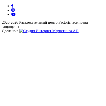
2020-2026 Развлекательный центр Factoria, все права
защищены
Сделано в