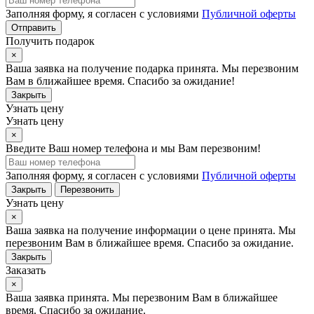
Заполняя форму, я согласен с условиями
Публичной оферты
Отправить
Получить подарок
×
Ваша заявка на получение подарка принята. Мы перезвоним
Вам в ближайшее время. Спасибо за ожидание!
Закрыть
Узнать цену
Узнать цену
×
Введите Ваш номер телефона и мы Вам перезвоним!
Заполняя форму, я согласен с условиями
Публичной оферты
Закрыть
Перезвонить
Узнать цену
×
Ваша заявка на получение информации о цене принята. Мы
перезвоним Вам в ближайшее время. Спасибо за ожидание.
Закрыть
Заказать
×
Ваша заявка принята. Мы перезвоним Вам в ближайшее
время. Спасибо за ожидание.