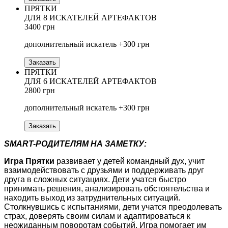
ПРЯТКИ
ДЛЯ 8 ИСКАТЕЛЕЙ АРТЕФАКТОВ
3400 грн
дополнительный искатель +300 грн
Заказать
ПРЯТКИ
ДЛЯ 6 ИСКАТЕЛЕЙ АРТЕФАКТОВ
2800 грн
дополнительный искатель +300 грн
Заказать
SMART-РОДИТЕЛЯМ НА ЗАМЕТКУ:
Игра Прятки
развивает у детей командный дух, учит
взаимодействовать с друзьями и поддерживать друг
друга в сложных ситуациях. Дети учатся быстро
принимать решения, анализировать обстоятельства и
находить выход из затруднительных ситуаций.
Столкнувшись с испытаниями, дети учатся преодолевать
страх, доверять своим силам и адаптироваться к
неожиданным поворотам событий. Игра помогает им