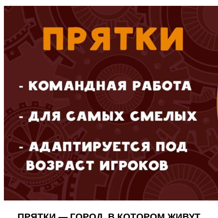
ПРЯТКИ — ГОРОД, В КОТОРОМ ЖИВУТ