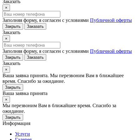
Заказать
×
Заполняя форму, я согласен с условиями
Публичной оферты
Закрыть
Заказать
Заказать
×
Заполняя форму, я согласен с условиями
Публичной оферты
Закрыть
Заказать
Заказать
×
Ваша заявка принята. Мы перезвоним Вам в ближайшее
время. Спасибо за ожидание.
Закрыть
Ваша заявка принята
×
Мы перезвоним Вам в ближайшее время. Спасибо за
ожидание.
Закрыть
Информация
Услуги
Галерея