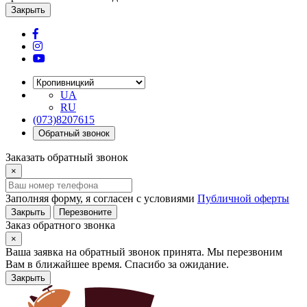
Закрыть
UA
RU
(073)8207615
Обратный звонок
Заказать обратный звонок
×
Заполняя форму, я согласен с условиями
Публичной оферты
Закрыть
Перезвоните
Заказ обратного звонка
×
Ваша заявка на обратный звонок принята. Мы перезвоним
Вам в ближайшее время. Спасибо за ожидание.
Закрыть