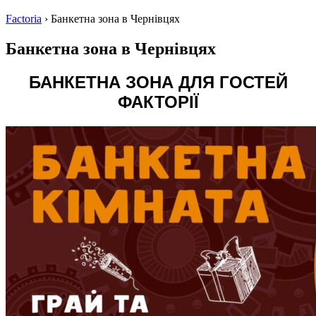
Factoria
›
Банкетна зона в Чернівцях
Банкетна зона в Чернівцях
БАНКЕТНА ЗОНА ДЛЯ ГОСТЕЙ
ФАКТОРІЇ