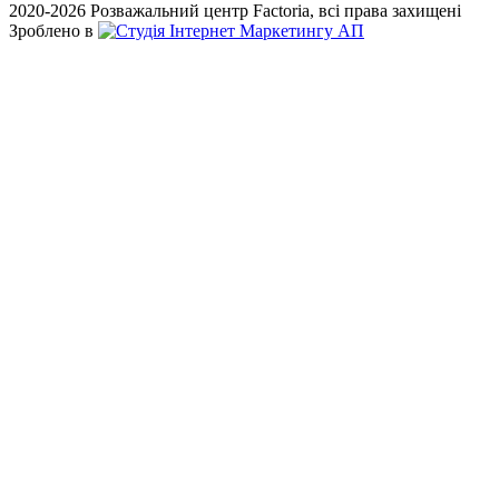
2020-2026 Розважальний центр Factoria, всі права захищені
Зроблено в