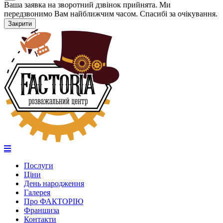
Ваша заявка на зворотний дзвінок прийнята. Ми
передзвонимо Вам найближчим часом. Спасибі за очікування.
Закрити
Послуги
Ціни
День народження
Галерея
Про ФАКТОРІЮ
Франшиза
Контакти