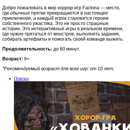
Добро пожаловать в мир хоррор-игр Factoria — место,
где обычные прятки превращаются в настоящее
приключение, а каждый игрок становится героем
собственного ужастика. Это не просто страшные
истории. Это интерактивные игры в реальном времени,
где нужно прятаться от монстров, выполнять задания,
собирать артефакты и помогать своей команде выжить.
Продолжительность:
до 60 минут.
Возраст:
9+
*Рекомендуемый возраст для всех игр: от 10 лет.
Прятки