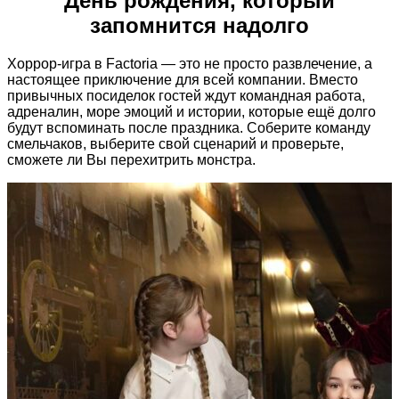
День рождения, который
запомнится надолго
Хоррор-игра в Factoria — это не просто развлечение, а
настоящее приключение для всей компании. Вместо
привычных посиделок гостей ждут командная работа,
адреналин, море эмоций и истории, которые ещё долго
будут вспоминать после праздника. Соберите команду
смельчаков, выберите свой сценарий и проверьте,
сможете ли Вы перехитрить монстра.