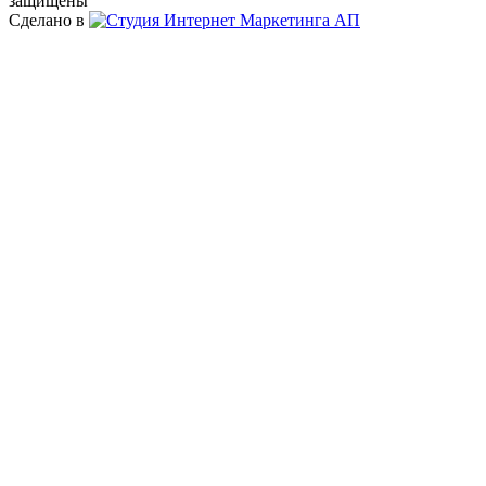
защищены
Сделано в