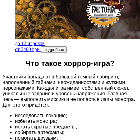
до 12 игроков
от 3400 грн
Подробнее
Что такое хоррор-игра?
Участники попадают в большой тёмный лабиринт,
наполненный тайнами, неожиданностями и жуткими
персонажами. Каждая игра имеет собственный сюжет,
уникальные задания и уровень напряжения. Главная
цель — выполнить миссию и не попасть в лапы монстра.
Для этого придётся:
исследовать локацию;
избегать монстра;
искать скрытые предметы;
собирать артефакты;
помогать друзьям;