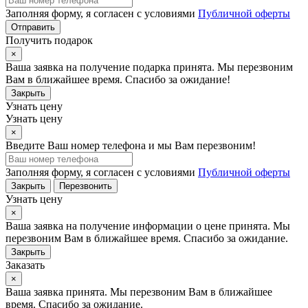
Заполняя форму, я согласен с условиями
Публичной оферты
Отправить
Получить подарок
×
Ваша заявка на получение подарка принята. Мы перезвоним
Вам в ближайшее время. Спасибо за ожидание!
Закрыть
Узнать цену
Узнать цену
×
Введите Ваш номер телефона и мы Вам перезвоним!
Заполняя форму, я согласен с условиями
Публичной оферты
Закрыть
Перезвонить
Узнать цену
×
Ваша заявка на получение информации о цене принята. Мы
перезвоним Вам в ближайшее время. Спасибо за ожидание.
Закрыть
Заказать
×
Ваша заявка принята. Мы перезвоним Вам в ближайшее
время. Спасибо за ожидание.