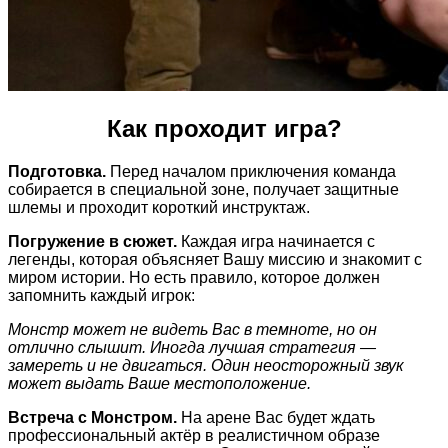
Как проходит игра?
Подготовка.
Перед началом приключения команда
собирается в специальной зоне, получает защитные
шлемы и проходит короткий инструктаж.
Погружение в сюжет.
Каждая игра начинается с
легенды, которая объясняет Вашу миссию и знакомит с
миром истории. Но есть правило, которое должен
запомнить каждый игрок:
Монстр может не видеть Вас в темноте, но он
отлично слышит. Иногда лучшая стратегия —
замереть и не двигаться. Один неосторожный звук
может выдать Ваше местоположение.
Встреча с Монстром.
На арене Вас будет ждать
профессиональный актёр в реалистичном образе