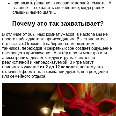
принимать решения в условиях полной темноты. А
главное — сохранять спокойствие, когда рядом
слышны чьи-то шаги…
Почему это так захватывает?
В отличие от обычных комнат ужасов, в Factoria Вы не
просто наблюдаете за происходящим, Вы становитесь
его частью. Огромный лабиринт со множеством
тайников, переходов и секретных зон создаёт ощущение
настоящего приключения. А актёр в роли монстра или
аниматроника делает каждую игру максимально
реалистичной и непредсказуемой. В игре могут
принимать участие
от 2 до 12 человек
, поэтому это
отличный формат для компании друзей, дня рождения
или семейного отдыха.