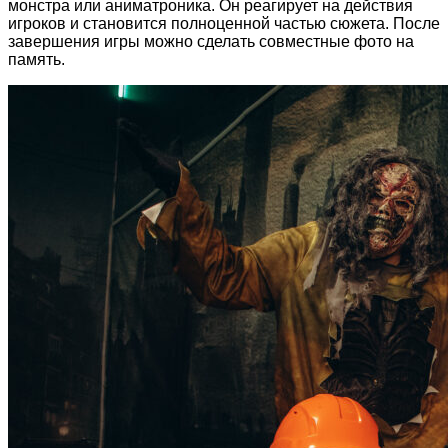
монстра или аниматроника. Он реагирует на действия
игроков и становится полноценной частью сюжета. После
завершения игры можно сделать совместные фото на
память.