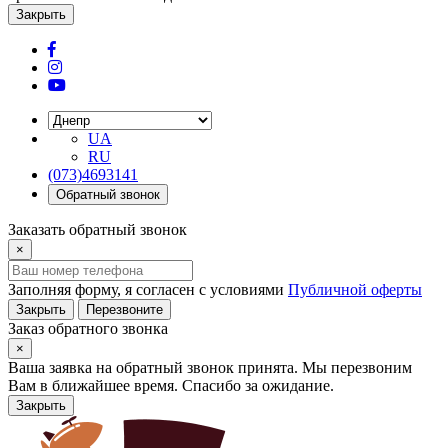
Закрыть
UA
RU
(073)4693141
Обратный звонок
Заказать обратный звонок
×
Заполняя форму, я согласен с условиями
Публичной оферты
Закрыть
Перезвоните
Заказ обратного звонка
×
Ваша заявка на обратный звонок принята. Мы перезвоним
Вам в ближайшее время. Спасибо за ожидание.
Закрыть