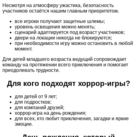
Несмотря на атмосферу ужастика, безопасность
участников остаётся нашим главным приоритетом.
все игроки получают защитные шлемы;
уровень освещения можно менять;
сценарий адаптируется под возраст участников;
двери на локации никогда не блокируются;
при необходимости игру можно остановить в любой
момент.
Для детей младшего возраста ведущий сопровождает
команду на протяжении всего приключения и помогает
преодолевать трудности.
Для кого подходят хоррор-игры?
для детей от 9 лет;
для подростков;
для компаний друзей;
хоррор-игра на день рождения;
для всех, кто любит приключения, загадки и яркие
эмоции.