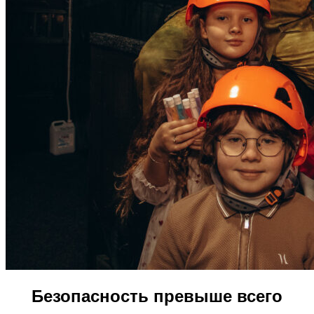
Безопасность превыше всего