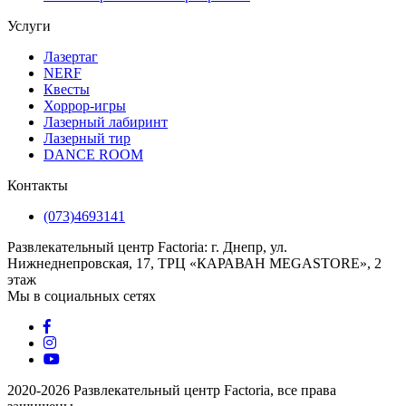
Услуги
Лазертаг
NERF
Квесты
Хоррор-игры
Лазерный лабиринт
Лазерный тир
DANCE ROOM
Контакты
(073)4693141
Развлекательный центр Factoria: г. Днепр, ул.
Нижнеднепровская, 17, ТРЦ «КАРАВАН MEGASTORE», 2
этаж
Мы в социальных сетях
2020-2026 Развлекательный центр Factoria, все права