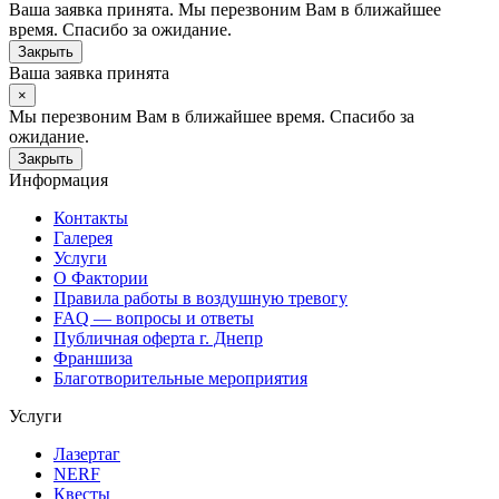
Ваша заявка принята. Мы перезвоним Вам в ближайшее
время. Спасибо за ожидание.
Закрыть
Ваша заявка принята
×
Мы перезвоним Вам в ближайшее время. Спасибо за
ожидание.
Закрыть
Информация
Контакты
Галерея
Услуги
О Фактории
Правила работы в воздушную тревогу
FAQ — вопросы и ответы
Публичная оферта г. Днепр
Франшиза
Благотворительные мероприятия
Услуги
Лазертаг
NERF
Квесты