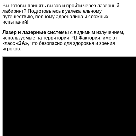
Вы готовы принять вызов и пройти через лазерный
лабиринт? Подготовьтесь к увлекательному
путешествию, полному адреналина и сложных
испытаний!
Лазер и лазерные системы
с видимым излучением,
используемые на территории РЦ Фактория, имеют
класс
«3А»
, что безопасно для здоровья и зрения
игроков.