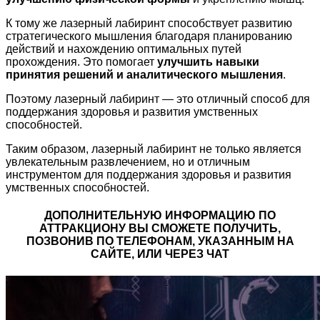
К тому же лазерный лабиринт способствует развитию
стратегического мышления благодаря планированию
действий и нахождению оптимальных путей
прохождения. Это помогает
улучшить навыки
принятия решений и аналитического мышления
.
Поэтому лазерный лабиринт — это отличный способ для
поддержания здоровья и развития умственных
способностей.
Таким образом, лазерный лабиринт не только является
увлекательным развлечением, но и отличным
инструментом для поддержания здоровья и развития
умственных способностей.
ДОПОЛНИТЕЛЬНУЮ ИНФОРМАЦИЮ ПО
АТТРАКЦИОНУ ВЫ СМОЖЕТЕ ПОЛУЧИТЬ,
ПОЗВОНИВ ПО ТЕЛЕФОНАМ, УКАЗАННЫМ НА
САЙТЕ, ИЛИ ЧЕРЕЗ ЧАТ