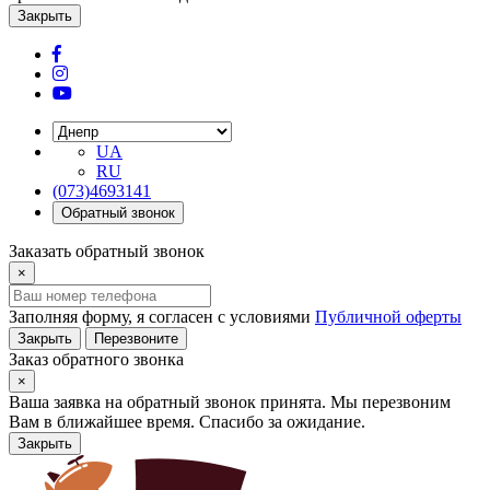
Закрыть
UA
RU
(073)4693141
Обратный звонок
Заказать обратный звонок
×
Заполняя форму, я согласен с условиями
Публичной оферты
Закрыть
Перезвоните
Заказ обратного звонка
×
Ваша заявка на обратный звонок принята. Мы перезвоним
Вам в ближайшее время. Спасибо за ожидание.
Закрыть