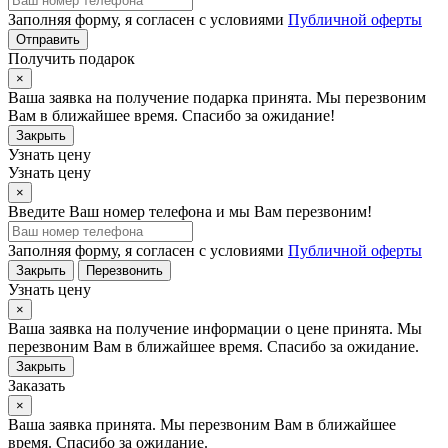
Заполняя форму, я согласен с условиями
Публичной оферты
Отправить
Получить подарок
×
Ваша заявка на получение подарка принята. Мы перезвоним
Вам в ближайшее время. Спасибо за ожидание!
Закрыть
Узнать цену
Узнать цену
×
Введите Ваш номер телефона и мы Вам перезвоним!
Заполняя форму, я согласен с условиями
Публичной оферты
Закрыть
Перезвонить
Узнать цену
×
Ваша заявка на получение информации о цене принята. Мы
перезвоним Вам в ближайшее время. Спасибо за ожидание.
Закрыть
Заказать
×
Ваша заявка принята. Мы перезвоним Вам в ближайшее
время. Спасибо за ожидание.