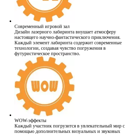
Современный игровой зал
Дизайн лазерного лабиринта внушает атмосферу
настоящего научно-фантастического приключения.
Каждый элемент лабиринта содержит современные
технологии, создавая чувство погружения в
футуристическое пространство.
WOW-эффекты
Каждый участник погрузится в увлекательный мир с
помощью дополнительных визуальных и звуковых