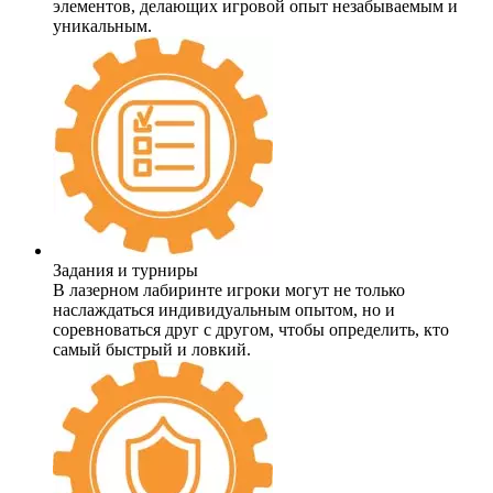
элементов, делающих игровой опыт незабываемым и
уникальным.
Задания и турниры
В лазерном лабиринте игроки могут не только
наслаждаться индивидуальным опытом, но и
соревноваться друг с другом, чтобы определить, кто
самый быстрый и ловкий.