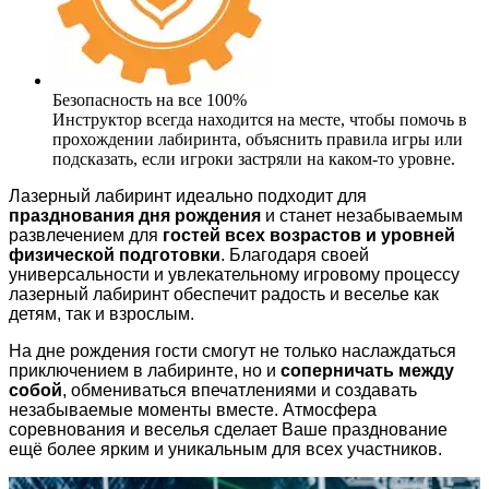
Безопасность на все 100%
Инструктор всегда находится на месте, чтобы помочь в
прохождении лабиринта, объяснить правила игры или
подсказать, если игроки застряли на каком-то уровне.
Лазерный лабиринт идеально подходит для
празднования дня рождения
и станет незабываемым
развлечением для
гостей всех возрастов и уровней
физической подготовки
. Благодаря своей
универсальности и увлекательному игровому процессу
лазерный лабиринт обеспечит радость и веселье как
детям, так и взрослым.
На дне рождения гости смогут не только наслаждаться
приключением в лабиринте, но и
соперничать между
собой
, обмениваться впечатлениями и создавать
незабываемые моменты вместе. Атмосфера
соревнования и веселья сделает Ваше празднование
ещё более ярким и уникальным для всех участников.