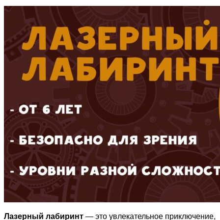
Лазерный лабиринт
— это увлекательное приключение,