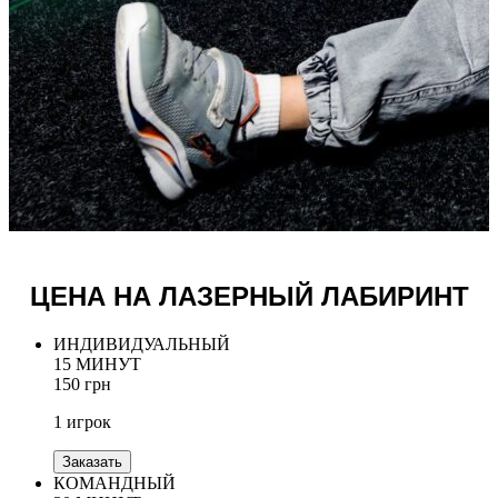
ЦЕНА НА ЛАЗЕРНЫЙ ЛАБИРИНТ
ИНДИВИДУАЛЬНЫЙ
15 МИНУТ
150 грн
1 игрок
Заказать
КОМАНДНЫЙ