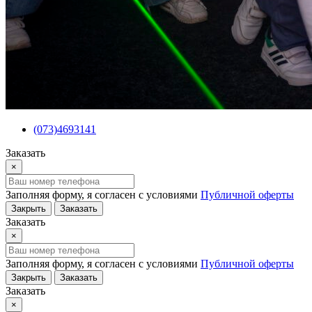
(073)4693141
Заказать
×
Заполняя форму, я согласен с условиями
Публичной оферты
Закрыть
Заказать
Заказать
×
Заполняя форму, я согласен с условиями
Публичной оферты
Закрыть
Заказать
Заказать
×