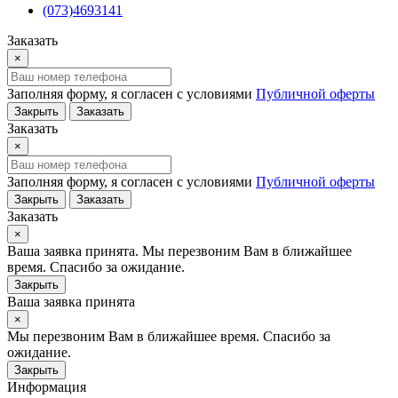
(073)4693141
Заказать
×
Заполняя форму, я согласен с условиями
Публичной оферты
Закрыть
Заказать
Заказать
×
Заполняя форму, я согласен с условиями
Публичной оферты
Закрыть
Заказать
Заказать
×
Ваша заявка принята. Мы перезвоним Вам в ближайшее
время. Спасибо за ожидание.
Закрыть
Ваша заявка принята
×
Мы перезвоним Вам в ближайшее время. Спасибо за
ожидание.
Закрыть
Информация