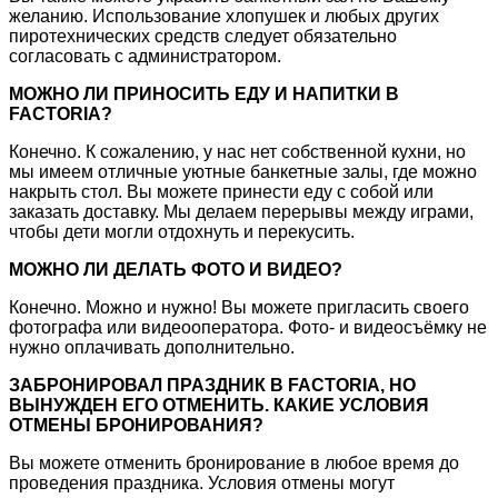
желанию. Использование хлопушек и любых других
пиротехнических средств следует обязательно
согласовать с администратором.
МОЖНО ЛИ ПРИНОСИТЬ ЕДУ И НАПИТКИ В
FACTORIA?
Конечно. К сожалению, у нас нет собственной кухни, но
мы имеем отличные уютные банкетные залы, где можно
накрыть стол. Вы можете принести еду с собой или
заказать доставку. Мы делаем перерывы между играми,
чтобы дети могли отдохнуть и перекусить.
МОЖНО ЛИ ДЕЛАТЬ ФОТО И ВИДЕО?
Конечно. Можно и нужно! Вы можете пригласить своего
фотографа или видеооператора. Фото- и видеосъёмку не
нужно оплачивать дополнительно.
ЗАБРОНИРОВАЛ ПРАЗДНИК В FACTORIA, НО
ВЫНУЖДЕН ЕГО ОТМЕНИТЬ. КАКИЕ УСЛОВИЯ
ОТМЕНЫ БРОНИРОВАНИЯ?
Вы можете отменить бронирование в любое время до
проведения праздника. Условия отмены могут