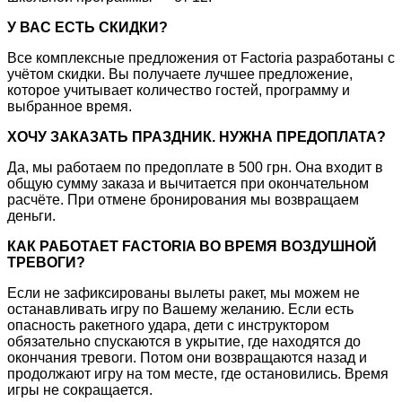
У ВАС ЕСТЬ СКИДКИ?
Все комплексные предложения от Factoria разработаны с
учётом скидки. Вы получаете лучшее предложение,
которое учитывает количество гостей, программу и
выбранное время.
ХОЧУ ЗАКАЗАТЬ ПРАЗДНИК. НУЖНА ПРЕДОПЛАТА?
Да, мы работаем по предоплате в 500 грн. Она входит в
общую сумму заказа и вычитается при окончательном
расчёте. При отмене бронирования мы возвращаем
деньги.
КАК РАБОТАЕТ FACTORIA ВО ВРЕМЯ ВОЗДУШНОЙ
ТРЕВОГИ?
Если не зафиксированы вылеты ракет, мы можем не
останавливать игру по Вашему желанию. Если есть
опасность ракетного удара, дети с инструктором
обязательно спускаются в укрытие, где находятся до
окончания тревоги. Потом они возвращаются назад и
продолжают игру на том месте, где остановились. Время
игры не сокращается.