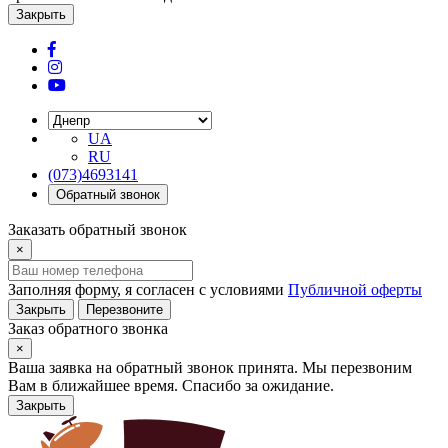
Закрыть
UA
RU
(073)4693141
Обратный звонок
Заказать обратный звонок
×
Заполняя форму, я согласен с условиями
Публичной оферты
Закрыть
Перезвоните
Заказ обратного звонка
×
Ваша заявка на обратный звонок принята. Мы перезвоним
Вам в ближайшее время. Спасибо за ожидание.
Закрыть