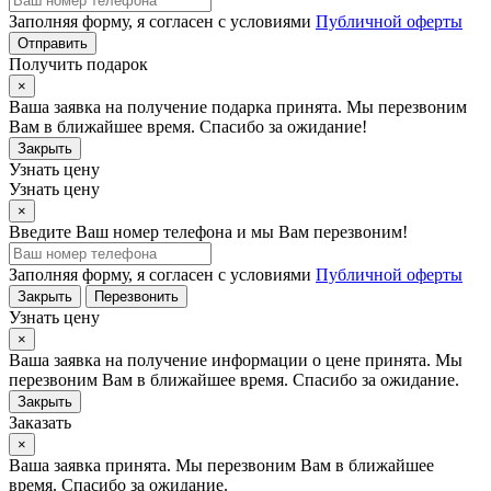
Заполняя форму, я согласен с условиями
Публичной оферты
Отправить
Получить подарок
×
Ваша заявка на получение подарка принята. Мы перезвоним
Вам в ближайшее время. Спасибо за ожидание!
Закрыть
Узнать цену
Узнать цену
×
Введите Ваш номер телефона и мы Вам перезвоним!
Заполняя форму, я согласен с условиями
Публичной оферты
Закрыть
Перезвонить
Узнать цену
×
Ваша заявка на получение информации о цене принята. Мы
перезвоним Вам в ближайшее время. Спасибо за ожидание.
Закрыть
Заказать
×
Ваша заявка принята. Мы перезвоним Вам в ближайшее
время. Спасибо за ожидание.