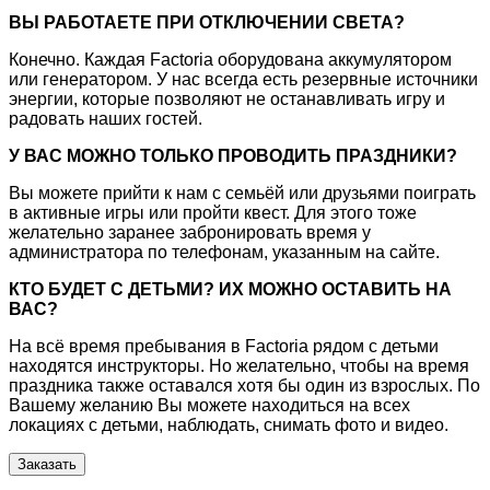
ВЫ РАБОТАЕТЕ ПРИ ОТКЛЮЧЕНИИ СВЕТА?
Конечно. Каждая Factoria оборудована аккумулятором
или генератором. У нас всегда есть резервные источники
энергии, которые позволяют не останавливать игру и
радовать наших гостей.
У ВАС МОЖНО ТОЛЬКО ПРОВОДИТЬ ПРАЗДНИКИ?
Вы можете прийти к нам с семьёй или друзьями поиграть
в активные игры или пройти квест. Для этого тоже
желательно заранее забронировать время у
администратора по телефонам, указанным на сайте.
КТО БУДЕТ С ДЕТЬМИ? ИХ МОЖНО ОСТАВИТЬ НА
ВАС?
На всё время пребывания в Factoria рядом с детьми
находятся инструкторы. Но желательно, чтобы на время
праздника также оставался хотя бы один из взрослых. По
Вашему желанию Вы можете находиться на всех
локациях с детьми, наблюдать, снимать фото и видео.
Заказать