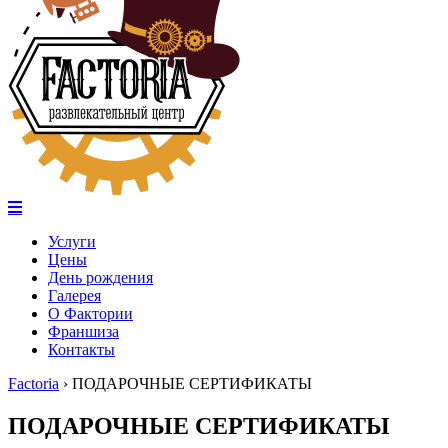
Услуги
Цены
День рождения
Галерея
О Фактории
Франшиза
Контакты
Factoria
›
ПОДАРОЧНЫЕ СЕРТИФИКАТЫ
ПОДАРОЧНЫЕ СЕРТИФИКАТЫ