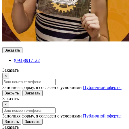
Заказать
(093)8917122
Заказать
×
Заполняя форму, я согласен с условиями
Публичной оферты
Закрыть
Заказать
Заказать
×
Заполняя форму, я согласен с условиями
Публичной оферты
Закрыть
Заказать
Заказать