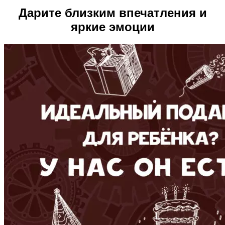
Дарите близким впечатления и
яркие эмоции