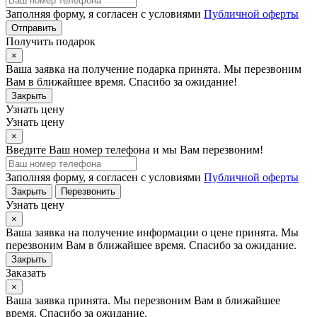
Заполняя форму, я согласен с условиями
Публичной оферты
Отправить
Получить подарок
×
Ваша заявка на получение подарка принята. Мы перезвоним
Вам в ближайшее время. Спасибо за ожидание!
Закрыть
Узнать цену
Узнать цену
×
Введите Ваш номер телефона и мы Вам перезвоним!
Заполняя форму, я согласен с условиями
Публичной оферты
Закрыть
Перезвонить
Узнать цену
×
Ваша заявка на получение информации о цене принята. Мы
перезвоним Вам в ближайшее время. Спасибо за ожидание.
Закрыть
Заказать
×
Ваша заявка принята. Мы перезвоним Вам в ближайшее
время. Спасибо за ожидание.