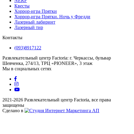
NERF
Квесты
Хоррор-игра Прятки
Хоррор-игра Прятки. Ночь у Фредди
Лазерный лабиринт
Лазерный тир
Контакты
(093)8917122
Развлекательный центр Factoria: г. Черкассы, бульвар
Шевченка, 274/13, ТРЦ «PIONEER», 3 этаж
Мы в социальных сетях
2021-2026 Развлекательный центр Factoria, все права
защищены
Сделано в