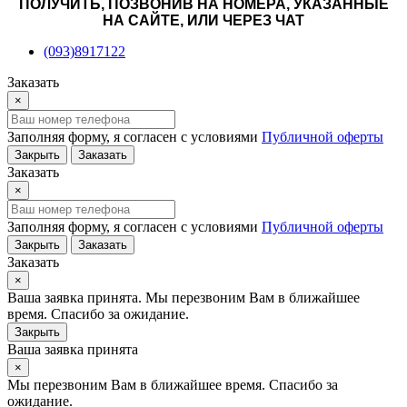
ПОЛУЧИТЬ, ПОЗВОНИВ НА НОМЕРА, УКАЗАННЫЕ
НА САЙТЕ, ИЛИ ЧЕРЕЗ ЧАТ
(093)8917122
Заказать
×
Заполняя форму, я согласен с условиями
Публичной оферты
Закрыть
Заказать
Заказать
×
Заполняя форму, я согласен с условиями
Публичной оферты
Закрыть
Заказать
Заказать
×
Ваша заявка принята. Мы перезвоним Вам в ближайшее
время. Спасибо за ожидание.
Закрыть
Ваша заявка принята
×
Мы перезвоним Вам в ближайшее время. Спасибо за
ожидание.