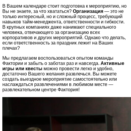
В Вашем календаре стоит подготовка к мероприятию, но
Вы не знаете, за что хвататься?
Организация
— это не
только интересный, но и сложный процесс, требующий
навыков тайм-менеджента, ответственности и гибкости.
В крупных компаниях даже нанимают специального
человека, отвечающего за организацию всех
корпоративов и других мероприятий. Однако что делать,
если ответственность за праздник лежит на Ваших
плечах?
Мы предлагаем воспользоваться опытом команды
Фактории и забыть о заботах раз и навсегда.
Активные
игры или квесты
можно провести легко и удобно,
достаточно Вашего желания развлечься. Вы можете
создать выездное мероприятие самостоятельно или
наслаждаться развлечениями в любимом месте —
развлекательном центре Фактория!