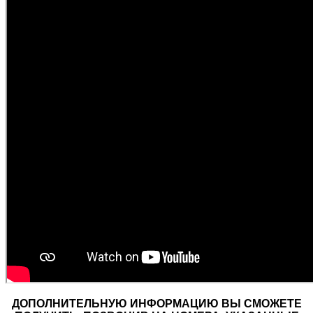
ДОПОЛНИТЕЛЬНУЮ ИНФОРМАЦИЮ ВЫ СМОЖЕТЕ