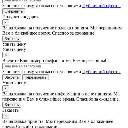
Заполняя форму, я согласен с условиями
Публичной оферты
Отправить
Получить подарок
×
Ваша заявка на получение подарка принята. Мы перезвоним
Вам в ближайшее время. Спасибо за ожидание!
Закрыть
Узнать цену
Узнать цену
×
Введите Ваш номер телефона и мы Вам перезвоним!
Заполняя форму, я согласен с условиями
Публичной оферты
Закрыть
Перезвонить
Узнать цену
×
Ваша заявка на получение информации о цене принята. Мы
перезвоним Вам в ближайшее время. Спасибо за ожидание.
Закрыть
Заказать
×
Ваша заявка принята. Мы перезвоним Вам в ближайшее
время. Спасибо за ожидание.