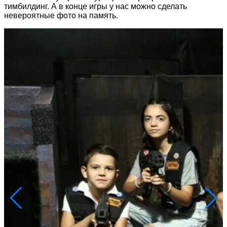
тимбилдинг. А в конце игры у нас можно сделать
невероятные фото на память.