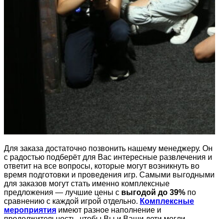
Для заказа достаточно позвонить нашему менеджеру. Он
с радостью подберёт для Вас интересные развлечения и
ответит на все вопросы, которые могут возникнуть во
время подготовки и проведения игр. Самыми выгодными
для заказов могут стать именно комплексные
предложения — лучшие цены с
выгодой до 39%
по
сравнению с каждой игрой отдельно.
Комплексные
мероприятия
имеют разное наполнение и
продолжительность, чтобы Вы и Ваши дети могли