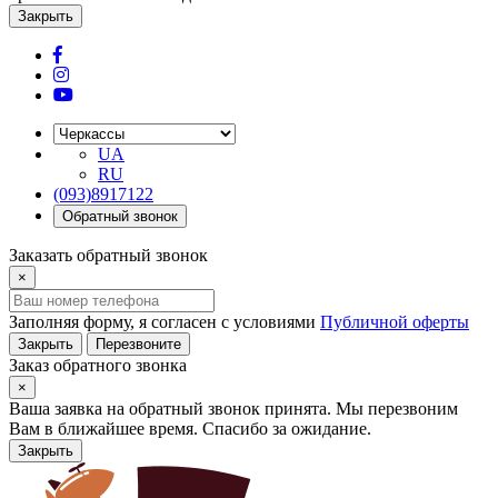
Закрыть
UA
RU
(093)8917122
Обратный звонок
Заказать обратный звонок
×
Заполняя форму, я согласен с условиями
Публичной оферты
Закрыть
Перезвоните
Заказ обратного звонка
×
Ваша заявка на обратный звонок принята. Мы перезвоним
Вам в ближайшее время. Спасибо за ожидание.
Закрыть