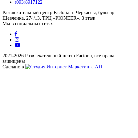
(093)8917122
Развлекательный центр Factoria: г. Черкассы, бульвар
Шевченка, 274/13, ТРЦ «PIONEER», 3 этаж
Мы в социальных сетях
2021-2026 Развлекательный центр Factoria, все права
защищены
Сделано в