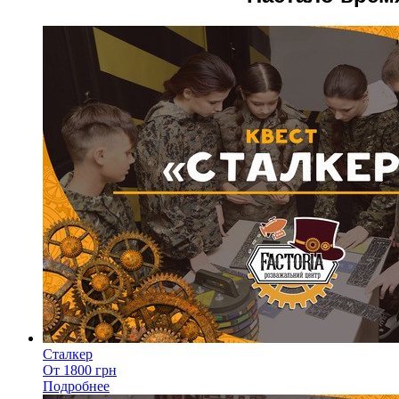
Сталкер
От 1800 грн
Подробнее