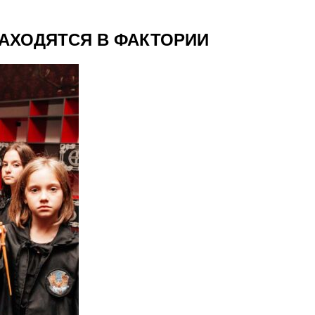
НАХОДЯТСЯ В ФАКТОРИИ