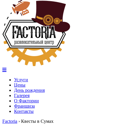
Услуги
Цены
День рождения
Галерея
О Фактории
Франшиза
Контакты
Factoria
›
Квесты в Сумах