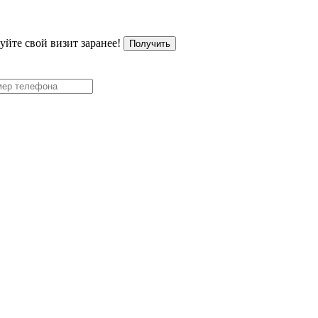
уйте свой визит заранее!
Получить