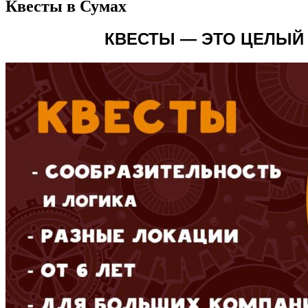
Квесты в Сумах
КВЕСТЫ — ЭТО ЦЕЛЫЙ 