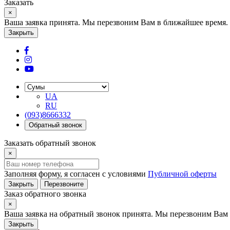
Заказать
×
Ваша заявка принята. Мы перезвоним Вам в ближайшее время.
Закрыть
UA
RU
(093)8666332
Обратный звонок
Заказать обратный звонок
×
Заполняя форму, я согласен с условиями
Публичной оферты
Закрыть
Перезвоните
Заказ обратного звонка
×
Ваша заявка на обратный звонок принята. Мы перезвоним Вам 
Закрыть