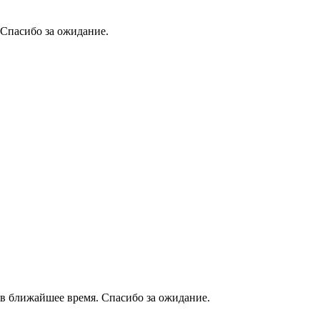
 Спасибо за ожидание.
в ближайшее время. Спасибо за ожидание.