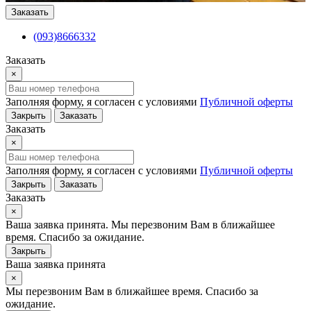
Заказать
(093)8666332
Заказать
×
Заполняя форму, я согласен с условиями
Публичной оферты
Закрыть
Заказать
Заказать
×
Заполняя форму, я согласен с условиями
Публичной оферты
Закрыть
Заказать
Заказать
×
Ваша заявка принята. Мы перезвоним Вам в ближайшее
время. Спасибо за ожидание.
Закрыть
Ваша заявка принята
×
Мы перезвоним Вам в ближайшее время. Спасибо за
ожидание.