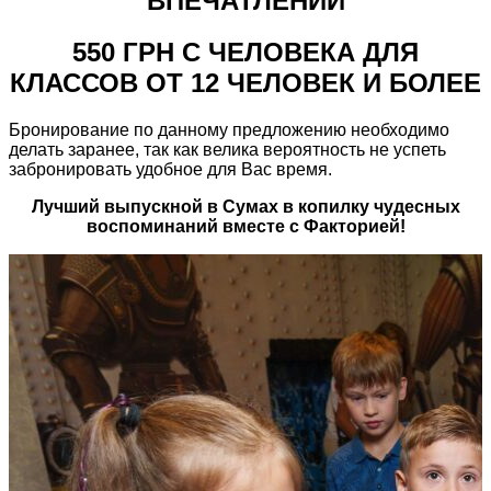
ВПЕЧАТЛЕНИЙ
550 ГРН С ЧЕЛОВЕКА ДЛЯ
КЛАССОВ ОТ 12 ЧЕЛОВЕК И БОЛЕЕ
Бронирование по данному предложению необходимо
делать заранее, так как велика вероятность не успеть
забронировать удобное для Вас время.
Лучший выпускной в Сумах в копилку чудесных
воспоминаний вместе с Факторией!