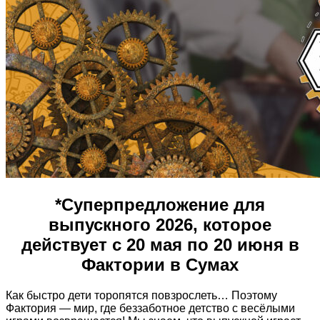
*
Суперпредложение для
выпускного 2026, которое
действует с 20 мая по 20 июня в
Фактории в Сумах
Как быстро дети торопятся повзрослеть… Поэтому
Фактория — мир, где беззаботное детство с весёлыми