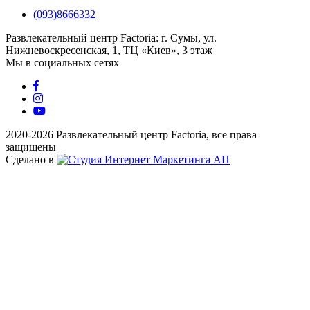
(093)8666332
Развлекательный центр Factoria: г. Сумы, ул.
Нижневоскресенская, 1, ТЦ «Киев», 3 этаж
Мы в социальных сетях
2020-2026 Развлекательный центр Factoria, все права
защищены
Сделано в