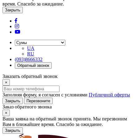
время. Спасибо за ожидание.
Закрыть
UA
RU
(093)8666332
Обратный звонок
Заказать обратный звонок
×
Заполняя форму, я согласен с условиями
Публичной оферты
Закрыть
Перезвоните
Заказ обратного звонка
×
Ваша заявка на обратный звонок принята. Мы перезвоним
Вам в ближайшее время. Спасибо за ожидание.
Закрыть