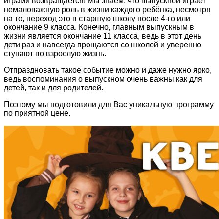
играми возвращается! Мы знаем, что выпускной играет
немаловажную роль в жизни каждого ребёнка, несмотря
на то, переход это в старшую школу после 4-го или
окончание 9 класса. Конечно, главным выпускным в
жизни является окончание 11 класса, ведь в этот день
дети раз и навсегда прощаются со школой и уверенно
ступают во взрослую жизнь.
Отпраздновать такое событие можно и даже нужно ярко,
ведь воспоминания о выпускном очень важны как для
детей, так и для родителей.
Поэтому мы подготовили для Вас уникальную программу
по приятной цене.