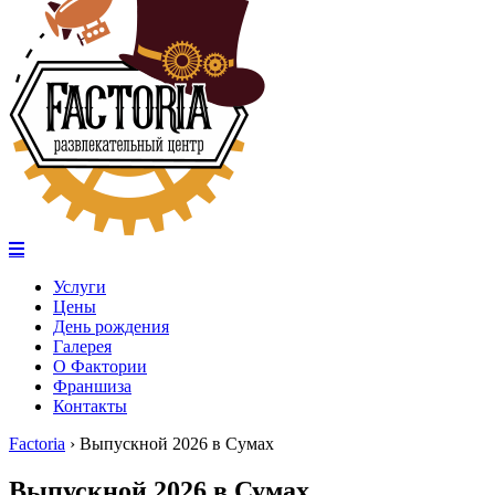
Услуги
Цены
День рождения
Галерея
О Фактории
Франшиза
Контакты
Factoria
›
Выпускной 2026 в Сумах
Выпускной 2026 в Сумах