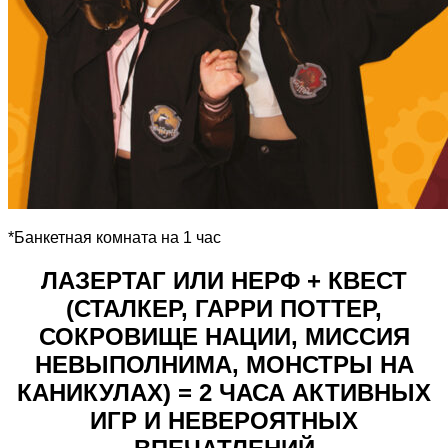
*Банкетная комната на 1 час
ЛАЗЕРТАГ ИЛИ НЕРФ + КВЕСТ
(СТАЛКЕР, ГАРРИ ПОТТЕР,
СОКРОВИЩЕ НАЦИИ, МИССИЯ
НЕВЫПОЛНИМА, МОНСТРЫ НА
КАНИКУЛАХ) = 2 ЧАСА АКТИВНЫХ
ИГР И НЕВЕРОЯТНЫХ