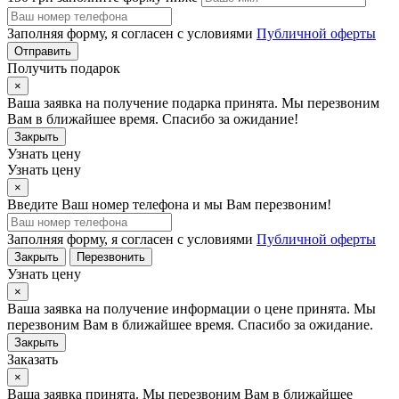
Заполняя форму, я согласен с условиями
Публичной оферты
Отправить
Получить подарок
×
Ваша заявка на получение подарка принята. Мы перезвоним
Вам в ближайшее время. Спасибо за ожидание!
Закрыть
Узнать цену
Узнать цену
×
Введите Ваш номер телефона и мы Вам перезвоним!
Заполняя форму, я согласен с условиями
Публичной оферты
Закрыть
Перезвонить
Узнать цену
×
Ваша заявка на получение информации о цене принята. Мы
перезвоним Вам в ближайшее время. Спасибо за ожидание.
Закрыть
Заказать
×
Ваша заявка принята. Мы перезвоним Вам в ближайшее