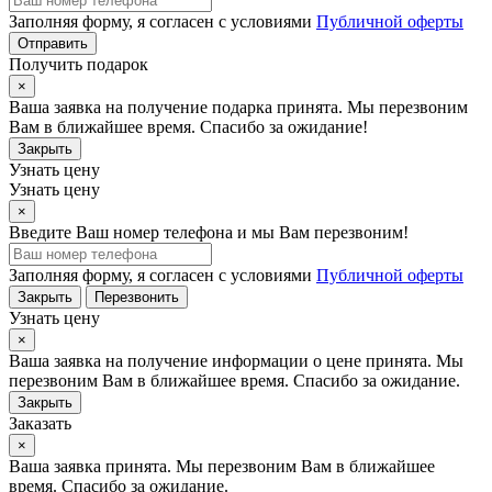
Заполняя форму, я согласен с условиями
Публичной оферты
Отправить
Получить подарок
×
Ваша заявка на получение подарка принята. Мы перезвоним
Вам в ближайшее время. Спасибо за ожидание!
Закрыть
Узнать цену
Узнать цену
×
Введите Ваш номер телефона и мы Вам перезвоним!
Заполняя форму, я согласен с условиями
Публичной оферты
Закрыть
Перезвонить
Узнать цену
×
Ваша заявка на получение информации о цене принята. Мы
перезвоним Вам в ближайшее время. Спасибо за ожидание.
Закрыть
Заказать
×
Ваша заявка принята. Мы перезвоним Вам в ближайшее
время. Спасибо за ожидание.