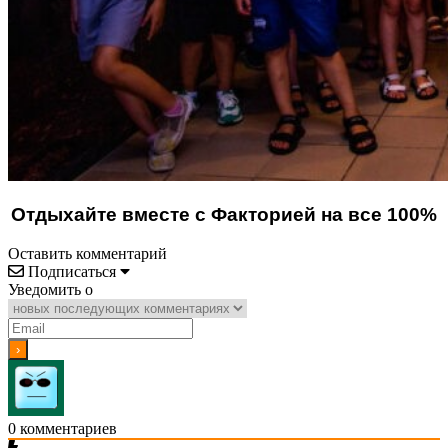
Отдыхайте вместе с Факторией на все 100%
Оставить комментарий
Подписаться
Уведомить о
0
комментариев