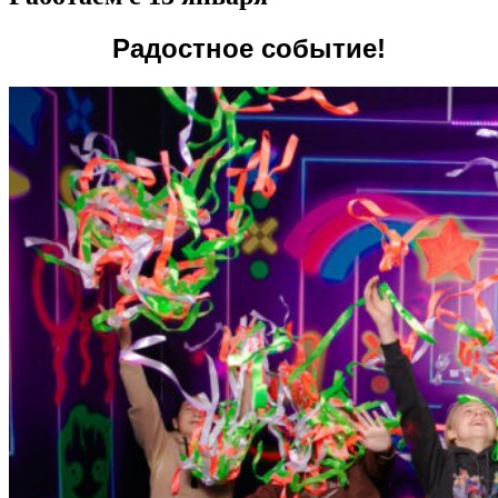
Радостное событие!