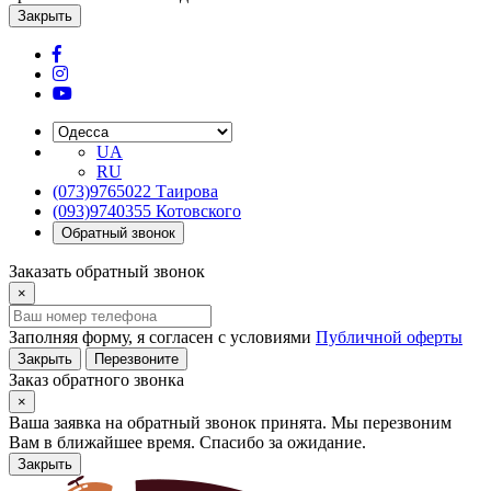
Закрыть
UA
RU
(073)9765022 Таирова
(093)9740355 Котовского
Обратный звонок
Заказать обратный звонок
×
Заполняя форму, я согласен с условиями
Публичной оферты
Закрыть
Перезвоните
Заказ обратного звонка
×
Ваша заявка на обратный звонок принята. Мы перезвоним
Вам в ближайшее время. Спасибо за ожидание.
Закрыть