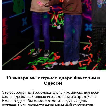
13 января мы открыли двери Фактории в
Одессе!
Это современный развлекательный комплекс для всей
семьи, где есть активные игры, квесты и аттракционы.
Именно здесь Вы можете отметить лучший день
рождения или провести незабываемый корпоратив.