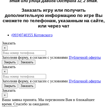
этаж или улица Давида Ойстраха 32, 2 этаж.
Заказать игру или получить
дополнительную информацию по игре Вы
сможете по телефонам, указанным на сайте,
или через чат
(093)9740355 Котовского
Заказать
×
Заполняя форму, я согласен с условиями
Публичной оферты
Закрыть
Заказать
Заказать
×
Заполняя форму, я согласен с условиями
Публичной оферты
Закрыть
Заказать
Заказать
×
Ваша заявка принята. Мы перезвоним Вам в ближайшее
время. Спасибо за ожидание.