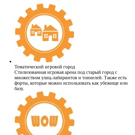
Тематический игровой город
Стилизованная игровая арена под старый город с
множеством улиц-лабиринтов и тоннелей. Также есть
форты, которые можно использовать как убежище или
базу.