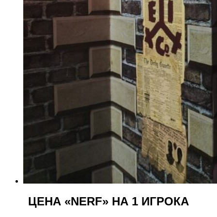
ЦЕНА «NERF» НА 1 ИГРОКА