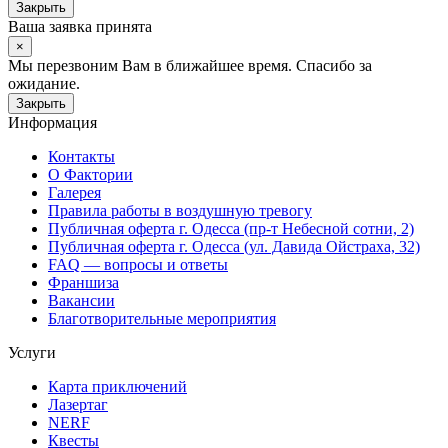
Закрыть
Ваша заявка принята
×
Мы перезвоним Вам в ближайшее время. Спасибо за
ожидание.
Закрыть
Информация
Контакты
О Фактории
Галерея
Правила работы в воздушную тревогу
Публичная оферта г. Одесса (пр-т Небесной сотни, 2)
Публичная оферта г. Одесса (ул. Давида Ойстраха, 32)
FAQ — вопросы и ответы
Франшиза
Вакансии
Благотворительные мероприятия
Услуги
Карта приключений
Лазертаг
NERF
Квесты