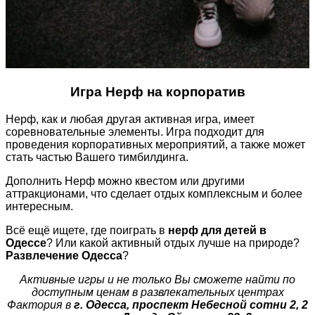
Игра Нерф на корпоратив
Нерф, как и любая другая активная игра, имеет
соревновательные элементы. Игра подходит для
проведения корпоративных мероприятий, а также может
стать частью Вашего тимбилдинга.
Дополнить Нерф можно квестом или другими
аттракционами, что сделает отдых комплексным и более
интересным.
Всё ещё ищете, где поиграть в
нерф для детей в
Одессе
? Или какой активный отдых лучше на природе?
Развлечение Одесса
?
Активные игры и не только Вы сможете найти по
доступным ценам в развлекательных центрах
Фактория в
г. Одесса, проспект Небесной сотни 2, 2