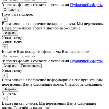
Заполняя форму, я согласен с условиями
Публичной оферты
Отправить
Получить подарок
×
Ваша заявка на получение подарка принята. Мы перезвоним
Вам в ближайшее время. Спасибо за ожидание!
Закрыть
Узнать цену
Узнать цену
×
Введите Ваш номер телефона и мы Вам перезвоним!
Заполняя форму, я согласен с условиями
Публичной оферты
Закрыть
Перезвонить
Узнать цену
×
Ваша заявка на получение информации о цене принята. Мы
перезвоним Вам в ближайшее время. Спасибо за ожидание.
Закрыть
Заказать
×
Ваша заявка принята. Мы перезвоним Вам в ближайшее
время. Спасибо за ожидание.