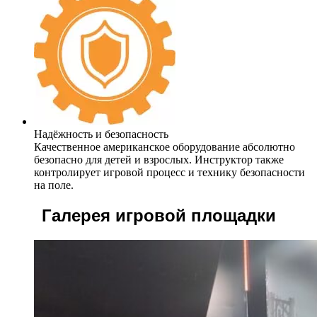
Надёжность и безопасность
Качественное американское оборудование абсолютно
безопасно для детей и взрослых. Инструктор также
контролирует игровой процесс и технику безопасности
на поле.
Галерея игровой площадки