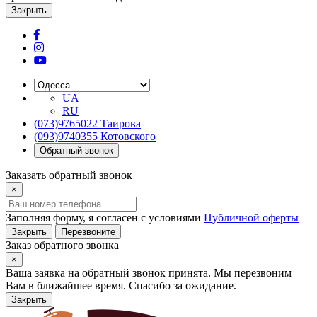
Закрыть
UA
RU
(073)9765022 Таирова
(093)9740355 Котовского
Обратный звонок
Заказать обратный звонок
×
Заполняя форму, я согласен с условиями
Публичной оферты
Закрыть
Перезвоните
Заказ обратного звонка
×
Ваша заявка на обратный звонок принята. Мы перезвоним
Вам в ближайшее время. Спасибо за ожидание.
Закрыть