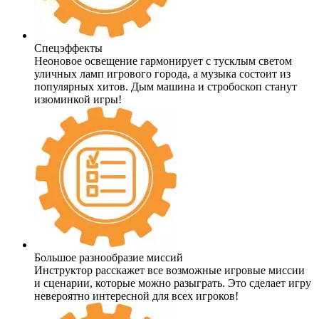
Спецэффекты
Неоновое освещение гармонирует с тусклым светом
уличных ламп игрового города, а музыка состоит из
популярных хитов. Дым машина и стробоскоп станут
изюминкой игры!
Большое разнообразие миссий
Инструктор расскажет все возможные игровые миссии
и сценарии, которые можно разыграть. Это сделает игру
невероятно интересной для всех игроков!