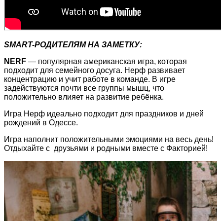
SMART-РОДИТЕЛЯМ НА ЗАМЕТКУ:
NERF
— популярная американская игра, которая
подходит для семейного досуга. Нерф развивает
концентрацию и учит работе в команде. В игре
задействуются почти все группы мышц, что
положительно влияет на развитие ребёнка.
Игра Нерф идеально подходит для праздников и дней
рождений в Одессе.
Игра наполнит положительными эмоциями на весь день!
Отдыхайте с друзьями и родными вместе с Факторией!