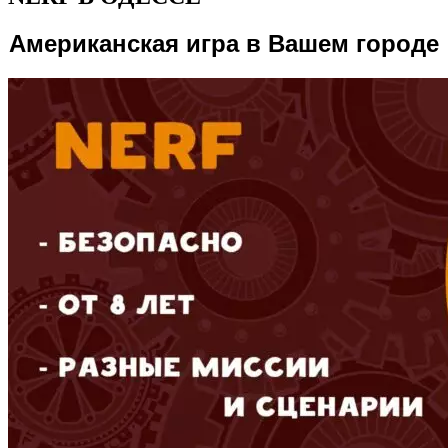
Американская игра в Вашем городе