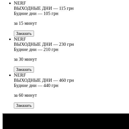
NERF
ВЫХОДНЫЕ ДНИ — 115 грн
Будние дни — 105 грн
за 15 минут
Заказать
NERF
ВЫХОДНЫЕ ДНИ — 230 грн
Будние дни — 210 грн
за 30 минут
Заказать
NERF
ВЫХОДНЫЕ ДНИ — 460 грн
Будние дни — 440 грн
за 60 минут
Заказать