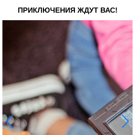
ПРИКЛЮЧЕНИЯ ЖДУТ ВАС!