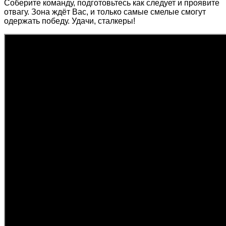
Соберите команду, подготовьтесь как следует и проявите
отвагу. Зона ждёт Вас, и только самые смелые смогут
одержать победу. Удачи, сталкеры!