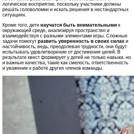
логическое восприятие, поскольку участники должны
решать головоломки и искать решения в нестандартных
ситуациях.
Кроме того, дети
научатся быть внимательными
к
окружающей среде, анализируя пространство и
взаимодействуя с разными элементами игры. Сложные
задачи помогут
развить уверенность в своих силах
и
настойчивость, ведь, преодолевая трудности, они будут
испытывать удовлетворение от достижения целей. В
результате квест формирует у детей не только навыки, но
и важные качества, такие как смелость, ответственность
и уважение к работе других членов команды.