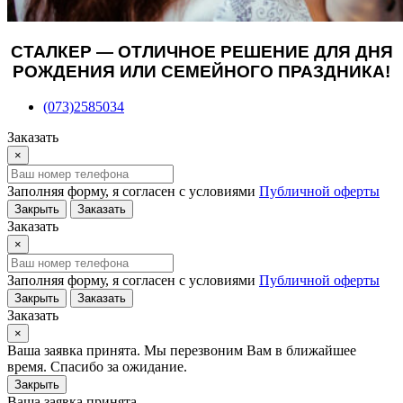
СТАЛКЕР — ОТЛИЧНОЕ РЕШЕНИЕ ДЛЯ ДНЯ
РОЖДЕНИЯ ИЛИ СЕМЕЙНОГО ПРАЗДНИКА!
(073)2585034
Заказать
×
Заполняя форму, я согласен с условиями
Публичной оферты
Закрыть
Заказать
Заказать
×
Заполняя форму, я согласен с условиями
Публичной оферты
Закрыть
Заказать
Заказать
×
Ваша заявка принята. Мы перезвоним Вам в ближайшее
время. Спасибо за ожидание.
Закрыть
Ваша заявка принята