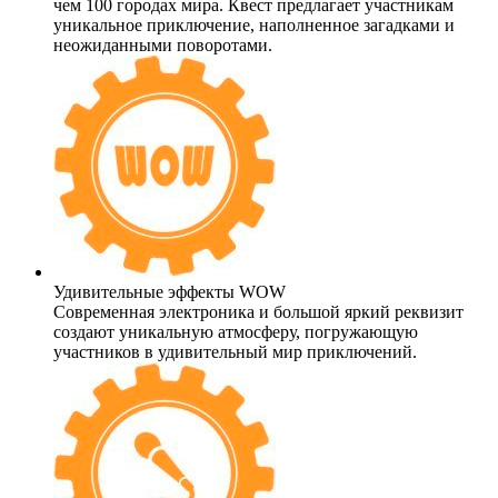
чем 100 городах мира. Квест предлагает участникам
уникальное приключение, наполненное загадками и
неожиданными поворотами.
Удивительные эффекты WOW
Современная электроника и большой яркий реквизит
создают уникальную атмосферу, погружающую
участников в удивительный мир приключений.