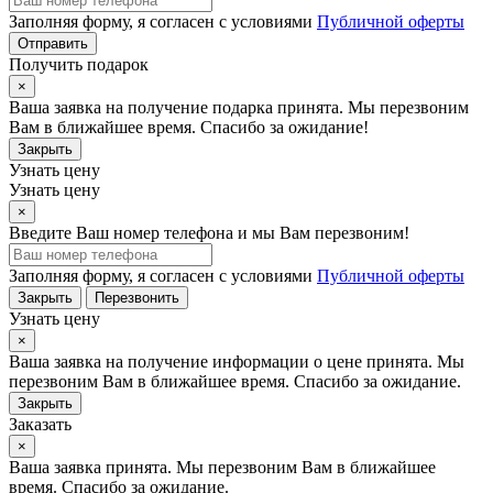
Заполняя форму, я согласен с условиями
Публичной оферты
Отправить
Получить подарок
×
Ваша заявка на получение подарка принята. Мы перезвоним
Вам в ближайшее время. Спасибо за ожидание!
Закрыть
Узнать цену
Узнать цену
×
Введите Ваш номер телефона и мы Вам перезвоним!
Заполняя форму, я согласен с условиями
Публичной оферты
Закрыть
Перезвонить
Узнать цену
×
Ваша заявка на получение информации о цене принята. Мы
перезвоним Вам в ближайшее время. Спасибо за ожидание.
Закрыть
Заказать
×
Ваша заявка принята. Мы перезвоним Вам в ближайшее
время. Спасибо за ожидание.