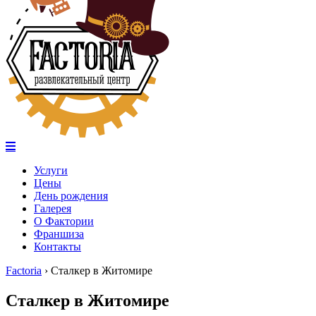
Услуги
Цены
День рождения
Галерея
О Фактории
Франшиза
Контакты
Factoria
›
Сталкер в Житомире
Сталкер в Житомире