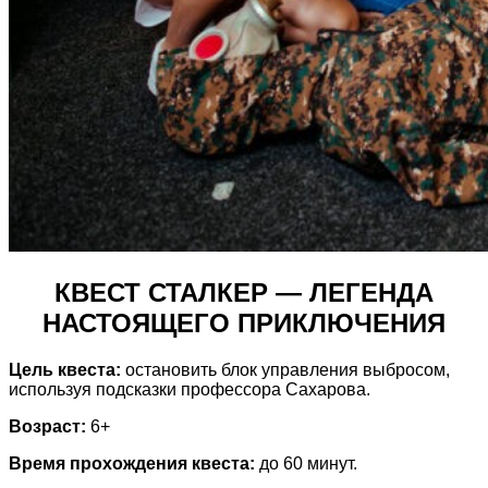
КВЕСТ СТАЛКЕР — ЛЕГЕНДА
НАСТОЯЩЕГО ПРИКЛЮЧЕНИЯ
Цель квеста:
остановить блок управления выбросом,
используя подсказки профессора Сахарова.
Возраст:
6+
Время прохождения квеста:
до 60 ​​минут.