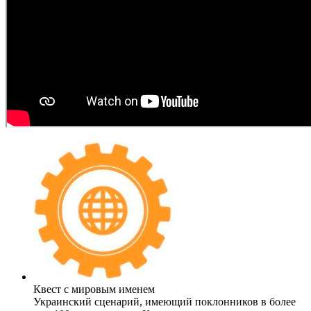
Квест с мировым именем
Украинский сценарий, имеющий поклонников в более