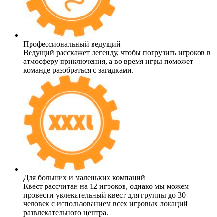
Профессиональный ведущий
Ведущий расскажет легенду, чтобы погрузить игроков в
атмосферу приключения, а во время игры поможет
команде разобраться с загадками.
Для больших и маленьких компаний
Квест рассчитан на 12 игроков, однако мы можем
провести увлекательный квест для группы до 30
человек с использованием всех игровых локаций
развлекательного центра.