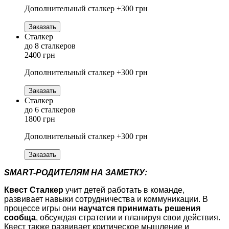
Дополнительный сталкер +300 грн
Заказать
Сталкер
до 8 сталкеров
2400 грн
Дополнительный сталкер +300 грн
Заказать
Сталкер
до 6 сталкеров
1800 грн
Дополнительный сталкер +300 грн
Заказать
SMART-РОДИТЕЛЯМ НА ЗАМЕТКУ:
Квест Сталкер
учит детей работать в команде,
развивает навыки сотрудничества и коммуникации. В
процессе игры они
научатся принимать решения
сообща
, обсуждая стратегии и планируя свои действия.
Квест также развивает критическое мышление и