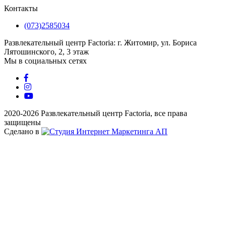
Контакты
(073)2585034
Развлекательный центр Factoria: г. Житомир, ул. Бориса
Лятошинского, 2, 3 этаж
Мы в социальных сетях
2020-2026 Развлекательный центр Factoria, все права
защищены
Сделано в