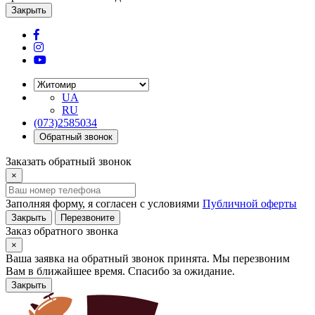
Закрыть
UA
RU
(073)2585034
Обратный звонок
Заказать обратный звонок
×
Заполняя форму, я согласен с условиями
Публичной оферты
Закрыть
Перезвоните
Заказ обратного звонка
×
Ваша заявка на обратный звонок принята. Мы перезвоним
Вам в ближайшее время. Спасибо за ожидание.
Закрыть