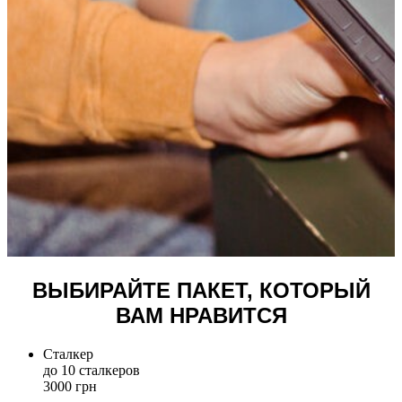
ВЫБИРАЙТЕ ПАКЕТ, КОТОРЫЙ
ВАМ НРАВИТСЯ
Сталкер
до 10 сталкеров
3000 грн