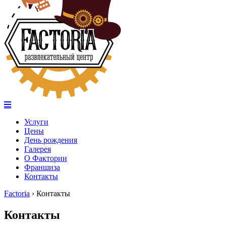
Услуги
Цены
День рождения
Галерея
О Фактории
Франшиза
Контакты
Factoria
›
Контакты
Контакты