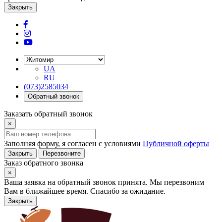
Закрыть
UA
RU
(073)2585034
Обратный звонок
Заказать обратный звонок
×
Заполняя форму, я согласен с условиями
Публичной оферты
Закрыть
Перезвоните
Заказ обратного звонка
×
Ваша заявка на обратный звонок принята. Мы перезвоним
Вам в ближайшее время. Спасибо за ожидание.
Закрыть