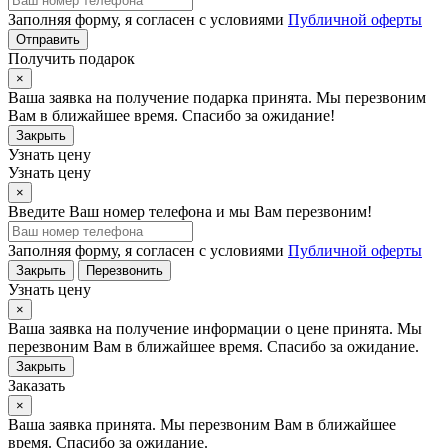
Заполняя форму, я согласен с условиями
Публичной оферты
Отправить
Получить подарок
×
Ваша заявка на получение подарка принята. Мы перезвоним
Вам в ближайшее время. Спасибо за ожидание!
Закрыть
Узнать цену
Узнать цену
×
Введите Ваш номер телефона и мы Вам перезвоним!
Заполняя форму, я согласен с условиями
Публичной оферты
Закрыть
Перезвонить
Узнать цену
×
Ваша заявка на получение информации о цене принята. Мы
перезвоним Вам в ближайшее время. Спасибо за ожидание.
Закрыть
Заказать
×
Ваша заявка принята. Мы перезвоним Вам в ближайшее
время. Спасибо за ожидание.