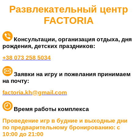
Развлекательный центр
FACTORIA
Консультации, организация отдыха, дня
рождения, детских праздников
:
+38 073 258 5034
Заявки на игру и пожелания принимаем
на почту:
factoria.kh@gmail.com
Время работы комплекса
Проведение игр в будние и выходные дни
по предварительному бронированию: с
10:00 до 21:00