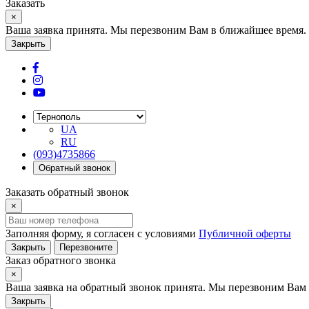
Заказать
×
Ваша заявка принята. Мы перезвоним Вам в ближайшее время.
Закрыть
UA
RU
(093)4735866
Обратный звонок
Заказать обратный звонок
×
Заполняя форму, я согласен с условиями
Публичной оферты
Закрыть
Перезвоните
Заказ обратного звонка
×
Ваша заявка на обратный звонок принята. Мы перезвоним Вам 
Закрыть