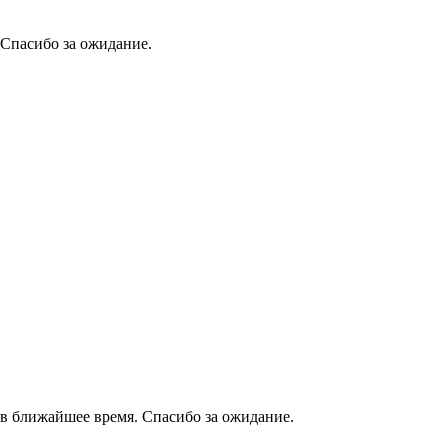
 Спасибо за ожидание.
в ближайшее время. Спасибо за ожидание.