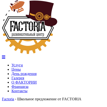
Услуги
Цены
День рождения
Галерея
О ФАКТОРИИ
Франшиза
Контакты
Factoria
›
Школьное предложение от FACTORIA