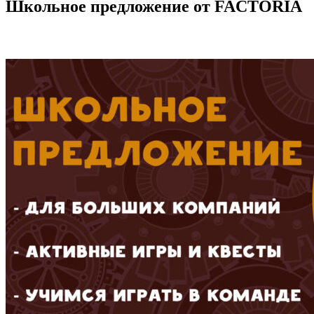
Школьное предложение от FACTORIA