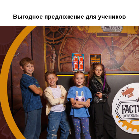
Выгодное предложение для учеников