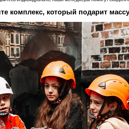
те комплекс, который подарит массу