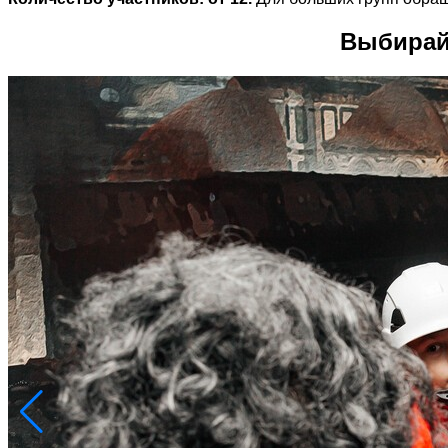
Выбирай