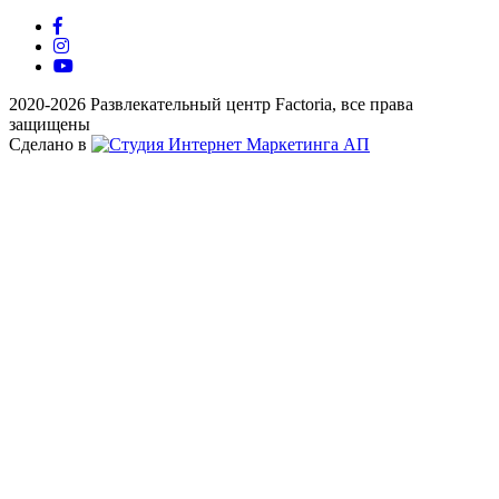
2020-2026 Развлекательный центр Factoria, все права
защищены
Сделано в