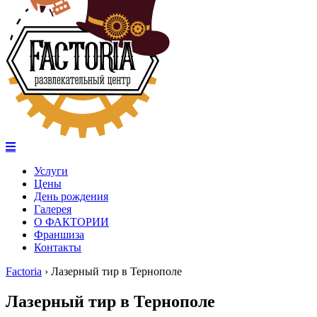
Услуги
Цены
День рождения
Галерея
О ФАКТОРИИ
Франшиза
Контакты
Factoria
›
Лазерный тир в Тернополе
Лазерный тир в Тернополе