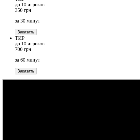
до 10 игроков
350 грн
за 30 минут
Заказать
ТИР
до 10 игроков
700 грн
за 60 минут
Заказать