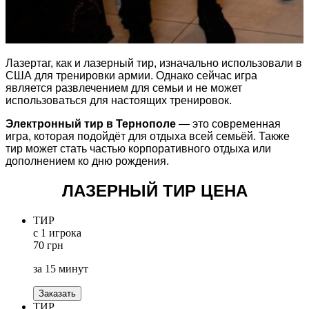
Лазертаг, как и лазерный тир, изначально использовали в
США для тренировки армии. Однако сейчас игра
является развлечением для семьи и не может
использоваться для настоящих тренировок.
Электронный тир в Тернополе
— это современная
игра, которая подойдёт для отдыха всей семьёй. Также
тир может стать частью корпоративного отдыха или
дополнением ко дню рождения.
ЛАЗЕРНЫЙ ТИР ЦЕНА
ТИР
с 1 игрока
70 грн
за 15 минут
Заказать
ТИР