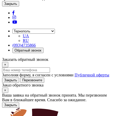
Закрыть
UA
RU
(093)4735866
Обратный звонок
Заказать обратный звонок
×
Заполняя форму, я согласен с условиями
Публичной оферты
Закрыть
Перезвоните
Заказ обратного звонка
×
Ваша заявка на обратный звонок принята. Мы перезвоним
Вам в ближайшее время. Спасибо за ожидание.
Закрыть