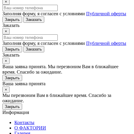
×
Заполняя форму, я согласен с условиями
Публичной оферты
Закрыть
Заказать
Заказать
×
Заполняя форму, я согласен с условиями
Публичной оферты
Закрыть
Заказать
Заказать
×
Ваша заявка принята. Мы перезвоним Вам в ближайшее
время. Спасибо за ожидание.
Закрыть
Ваша заявка принята
×
Мы перезвоним Вам в ближайшее время. Спасибо за
ожидание.
Закрыть
Информация
Контакты
О ФАКТОРИИ
Галерея