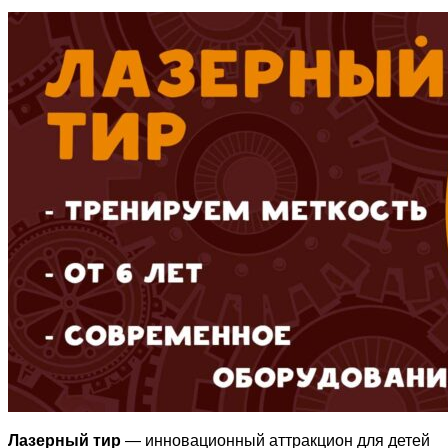
Лазерный тир
— инновационный аттракцион для детей