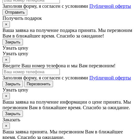
Заполняя форму, я согласен с условиями
Публичной оферты
Отправить
Получить подарок
×
Ваша заявка на получение подарка принята. Мы перезвоним
Вам в ближайшее время. Спасибо за ожидание!
Закрыть
Узнать цену
Узнать цену
×
Введите Ваш номер телефона и мы Вам перезвоним!
Заполняя форму, я согласен с условиями
Публичной оферты
Закрыть
Перезвонить
Узнать цену
×
Ваша заявка на получение информации о цене принята. Мы
перезвоним Вам в ближайшее время. Спасибо за ожидание.
Закрыть
Заказать
×
Ваша заявка принята. Мы перезвоним Вам в ближайшее
время. Спасибо за ожидание.