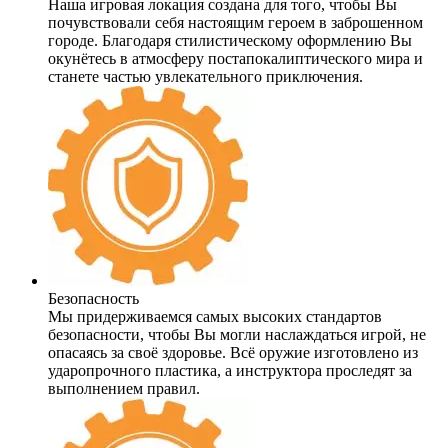
Наша игровая локация создана для того, чтобы Вы
почувствовали себя настоящим героем в заброшенном
городе. Благодаря стилистическому оформлению Вы
окунётесь в атмосферу постапокалиптического мира и
станете частью увлекательного приключения.
Безопасность
Мы придерживаемся самых высоких стандартов
безопасности, чтобы Вы могли наслаждаться игрой, не
опасаясь за своё здоровье. Всё оружие изготовлено из
ударопрочного пластика, а инструктора проследят за
выполнением правил.