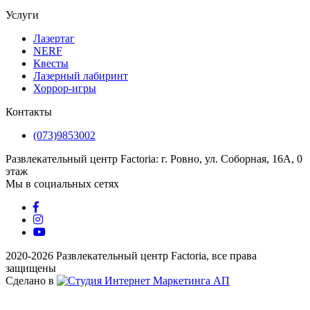
Услуги
Лазертаг
NERF
Квесты
Лазерный лабиринт
Хоррор-игры
Контакты
(073)9853002
Развлекательный центр Factoria: г. Ровно, ул. Соборная, 16А, 0
этаж
Мы в социальных сетях
2020-2026 Развлекательный центр Factoria, все права
защищены
Сделано в