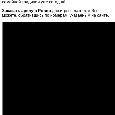
семейной традиции уже сегодня!
Заказать арену в Ровно
для игры в лазертаг Вы
можете, обратившись по номерам, указанным на сайте.