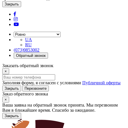
Закрыть
UA
RU
(073)9853002
Обратный звонок
Заказать обратный звонок
×
Заполняя форму, я согласен с условиями
Публичной оферты
Закрыть
Перезвоните
Заказ обратного звонка
×
Ваша заявка на обратный звонок принята. Мы перезвоним
Вам в ближайшее время. Спасибо за ожидание.
Закрыть