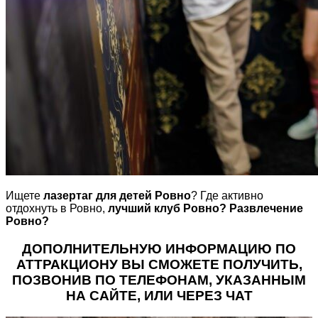
Ищете
лазертаг для детей Ровно
? Где активно
отдохнуть в Ровно,
лучший клуб Ровно?
Развлечение
Ровно?
ДОПОЛНИТЕЛЬНУЮ ИНФОРМАЦИЮ ПО
АТТРАКЦИОНУ ВЫ СМОЖЕТЕ ПОЛУЧИТЬ,
ПОЗВОНИВ ПО ТЕЛЕФОНАМ, УКАЗАННЫМ
НА САЙТЕ, ИЛИ ЧЕРЕЗ ЧАТ