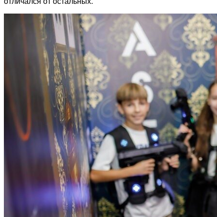
отличался от остальных.