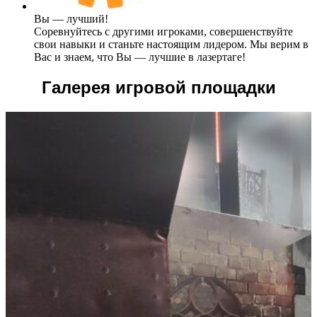
Вы — лучший!
Соревнуйтесь с другими игроками, совершенствуйте
свои навыки и станьте настоящим лидером. Мы верим в
Вас и знаем, что Вы — лучшие в лазертаге!
Галерея игровой площадки