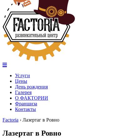
Услуги
Цены
День рождения
Галерея
О ФАКТОРИИ
Франшиза
Контакты
Factoria
›
Лазертаг в Ровно
Лазертаг в Ровно