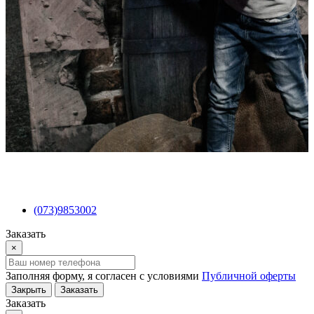
(073)9853002
Заказать
×
Заполняя форму, я согласен с условиями
Публичной оферты
Закрыть
Заказать
Заказать