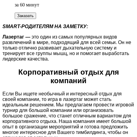
за 60 минут
Заказать
SMART-РОДИТЕЛЯМ НА ЗАМЕТКУ:
Лазертаг —
это один из самых популярных видов
развлечений в мире, подходящий для всей семьи. Он не
только отлично развивает дыхательную систему и
тренирует все группы мышц, но и помогает выработать
лидерские качества.
Корпоративный отдых для
компаний
Если Вы ищете необычный и интересный отдых для
своей компании, то игра в лазертаг может стать
идеальным решением. Мы предлагаем провести игровой
турнир для большой компании или организовать
большое сражение, что станет отличным вариантом для
корпоративного отдыха. Наша компания имеет большой
опыт в организации мероприятий и готова предложить
многое интересное для Вашего тимбилдинга, чтобы он