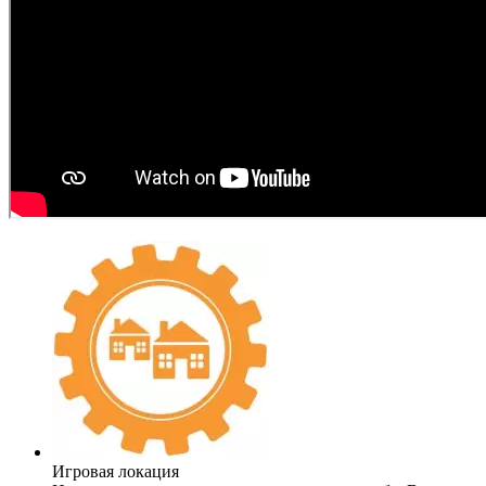
Игровая локация