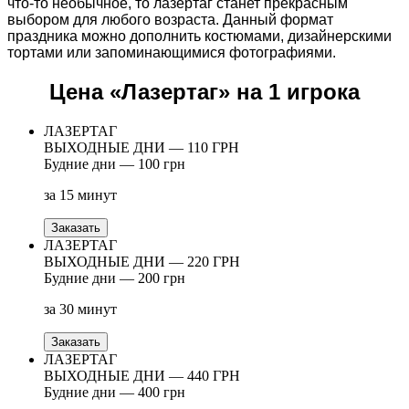
что-то необычное, то лазертаг станет прекрасным
выбором для любого возраста. Данный формат
праздника можно дополнить костюмами, дизайнерскими
тортами или запоминающимися фотографиями.
Цена «Лазертаг» на 1 игрока
ЛАЗЕРТАГ
ВЫХОДНЫЕ ДНИ — 110 ГРН
Будние дни — 100 грн
за 15 минут
Заказать
ЛАЗЕРТАГ
ВЫХОДНЫЕ ДНИ — 220 ГРН
Будние дни — 200 грн
за 30 минут
Заказать
ЛАЗЕРТАГ
ВЫХОДНЫЕ ДНИ — 440 ГРН
Будние дни — 400 грн