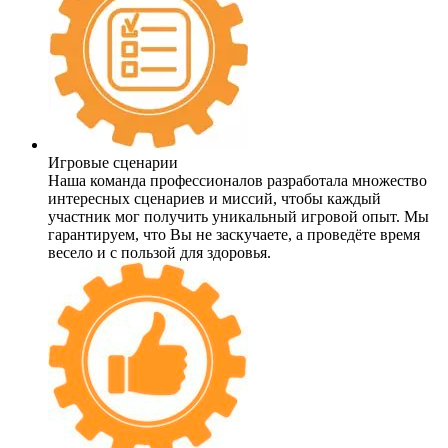
Игровые сценарии
Наша команда профессионалов разработала множество
интересных сценариев и миссий, чтобы каждый
участник мог получить уникальный игровой опыт. Мы
гарантируем, что Вы не заскучаете, а проведёте время
весело и с пользой для здоровья.