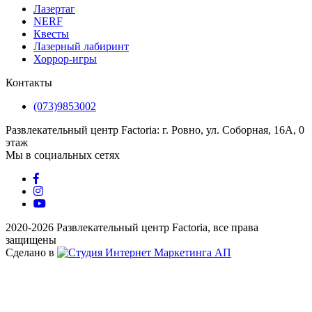
Лазертаг
NERF
Квесты
Лазерный лабиринт
Хоррор-игры
Контакты
(073)9853002
Развлекательный центр Factoria: г. Ровно, ул. Соборная, 16А, 0
этаж
Мы в социальных сетях
2020-2026 Развлекательный центр Factoria, все права
защищены
Сделано в