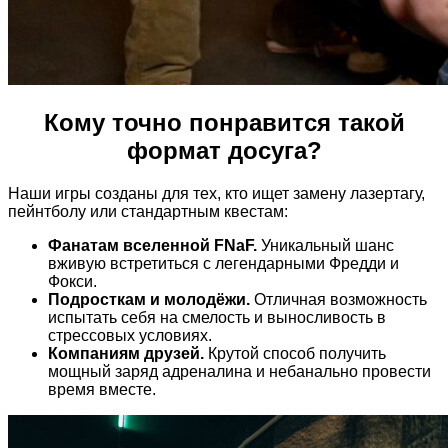
Кому точно понравится такой
формат досуга?
Наши игры созданы для тех, кто ищет замену лазертагу,
пейнтболу или стандартным квестам:
Фанатам вселенной FNaF.
Уникальный шанс
вживую встретиться с легендарными Фредди и
Фокси.
Подросткам и молодёжи.
Отличная возможность
испытать себя на смелость и выносливость в
стрессовых условиях.
Компаниям друзей.
Крутой способ получить
мощный заряд адреналина и небанально провести
время вместе.