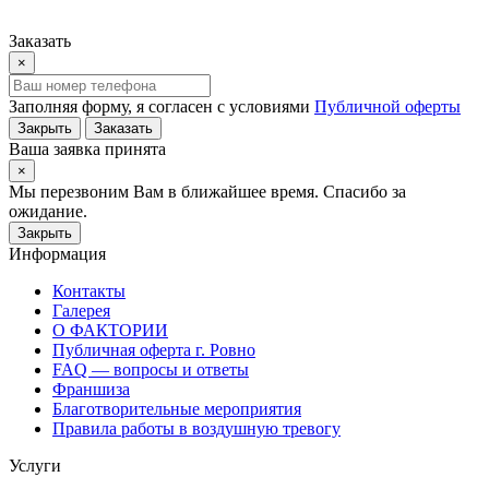
Заказать
×
Заполняя форму, я согласен с условиями
Публичной оферты
Закрыть
Заказать
Ваша заявка принята
×
Мы перезвоним Вам в ближайшее время. Спасибо за
ожидание.
Закрыть
Информация
Контакты
Галерея
О ФАКТОРИИ
Публичная оферта г. Ровно
FAQ — вопросы и ответы
Франшиза
Благотворительные мероприятия
Правила работы в воздушную тревогу
Услуги