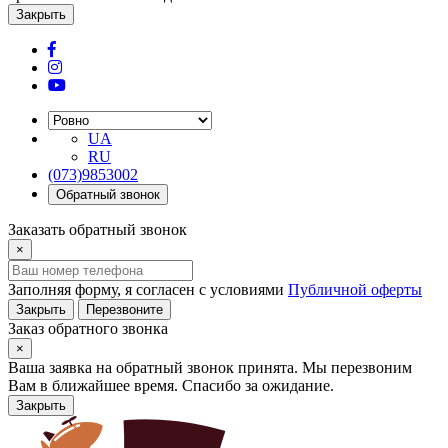
Закрыть
UA
RU
(073)9853002
Обратный звонок
Заказать обратный звонок
×
Заполняя форму, я согласен с условиями
Публичной оферты
Закрыть
Перезвоните
Заказ обратного звонка
×
Ваша заявка на обратный звонок принята. Мы перезвоним
Вам в ближайшее время. Спасибо за ожидание.
Закрыть