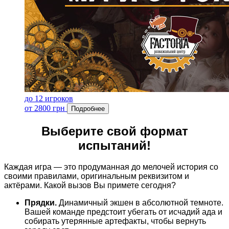
до 12 игроков
от 2800 грн
Подробнее
Выберите свой формат
испытаний!
Каждая игра — это продуманная до мелочей история со
своими правилами, оригинальным реквизитом и
актёрами. Какой вызов Вы примете сегодня?
Прядки.
Динамичный экшен в абсолютной темноте.
Вашей команде предстоит убегать от исчадий ада и
собирать утерянные артефакты, чтобы вернуть