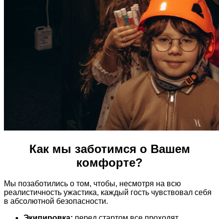
Как мы заботимся о Вашем
комфорте?
Мы позаботились о том, чтобы, несмотря на всю
реалистичность ужастика, каждый гость чувствовал себя
в абсолютной безопасности.
Экипировка:
перед стартом все проходят