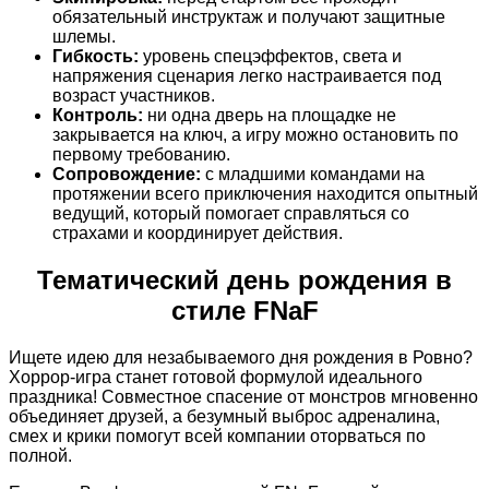
обязательный инструктаж и получают защитные
шлемы.
Гибкость:
уровень спецэффектов, света и
напряжения сценария легко настраивается под
возраст участников.
Контроль:
ни одна дверь на площадке не
закрывается на ключ, а игру можно остановить по
первому требованию.
Сопровождение:
с младшими командами на
протяжении всего приключения находится опытный
ведущий, который помогает справляться со
страхами и координирует действия.
Тематический день рождения в
стиле FNaF
Ищете идею для незабываемого дня рождения в Ровно?
Хоррор-игра станет готовой формулой идеального
праздника! Совместное спасение от монстров мгновенно
объединяет друзей, а безумный выброс адреналина,
смех и крики помогут всей компании оторваться по
полной.