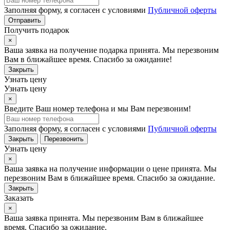
Заполняя форму, я согласен с условиями
Публичной оферты
Отправить
Получить подарок
×
Ваша заявка на получение подарка принята. Мы перезвоним
Вам в ближайшее время. Спасибо за ожидание!
Закрыть
Узнать цену
Узнать цену
×
Введите Ваш номер телефона и мы Вам перезвоним!
Заполняя форму, я согласен с условиями
Публичной оферты
Закрыть
Перезвонить
Узнать цену
×
Ваша заявка на получение информации о цене принята. Мы
перезвоним Вам в ближайшее время. Спасибо за ожидание.
Закрыть
Заказать
×
Ваша заявка принята. Мы перезвоним Вам в ближайшее
время. Спасибо за ожидание.