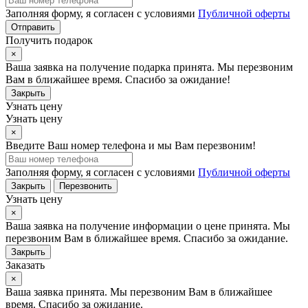
Заполняя форму, я согласен с условиями
Публичной оферты
Отправить
Получить подарок
×
Ваша заявка на получение подарка принята. Мы перезвоним
Вам в ближайшее время. Спасибо за ожидание!
Закрыть
Узнать цену
Узнать цену
×
Введите Ваш номер телефона и мы Вам перезвоним!
Заполняя форму, я согласен с условиями
Публичной оферты
Закрыть
Перезвонить
Узнать цену
×
Ваша заявка на получение информации о цене принята. Мы
перезвоним Вам в ближайшее время. Спасибо за ожидание.
Закрыть
Заказать
×
Ваша заявка принята. Мы перезвоним Вам в ближайшее
время. Спасибо за ожидание.