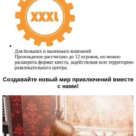
Для больших и маленьких компаний
Прохождение рассчитано до 12 игроков, но можно
расширить формат квеста, задействовав всю территорию
развлекательного центра.
Создавайте новый мир приключений вместе
с нами!