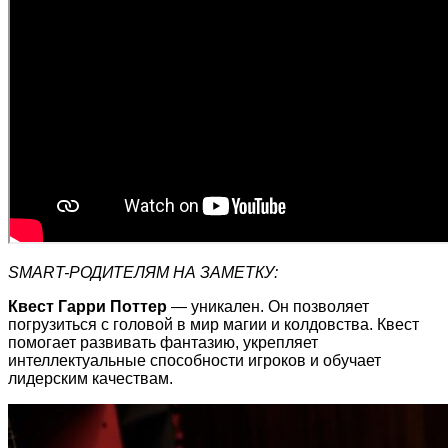
SMART-РОДИТЕЛЯМ НА ЗАМЕТКУ:
Квест Гарри Поттер
— уникален. Он позволяет
погрузиться с головой в мир магии и колдовства. Квест
помогает развивать фантазию, укрепляет
интеллектуальные способности игроков и обучает
лидерским качествам.