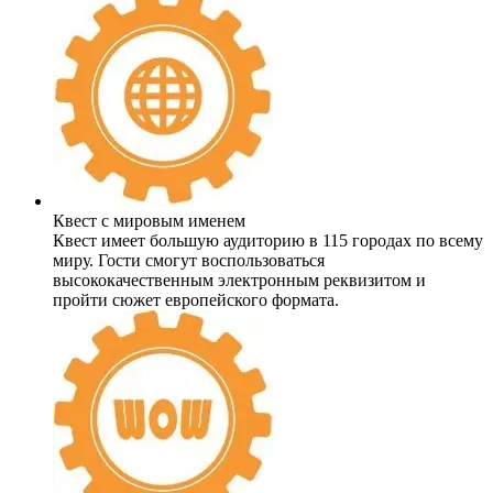
Квест с мировым именем
Квест имеет большую аудиторию в 115 городах по всему
миру. Гости смогут воспользоваться
высококачественным электронным реквизитом и
пройти сюжет европейского формата.