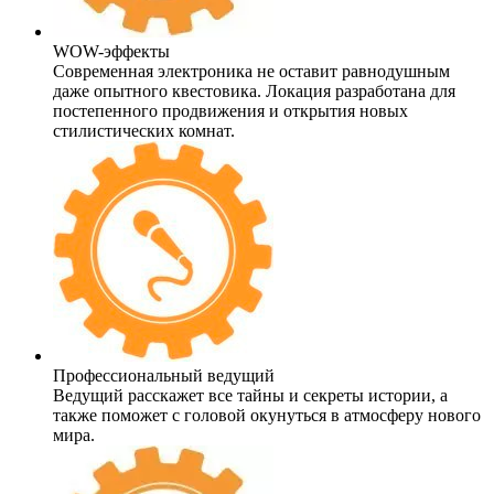
WOW-эффекты
Современная электроника не оставит равнодушным
даже опытного квестовика. Локация разработана для
постепенного продвижения и открытия новых
стилистических комнат.
Профессиональный ведущий
Ведущий расскажет все тайны и секреты истории, а
также поможет с головой окунуться в атмосферу нового
мира.