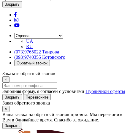
Закрыть
UA
RU
(073)9765022 Таирова
(093)9740355 Котовского
Обратный звонок
Заказать обратный звонок
×
Заполняя форму, я согласен с условиями
Публичной оферты
Закрыть
Перезвоните
Заказ обратного звонка
×
Ваша заявка на обратный звонок принята. Мы перезвоним
Вам в ближайшее время. Спасибо за ожидание.
Закрыть