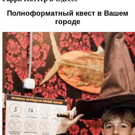
Полноформатный квест в Вашем
городе