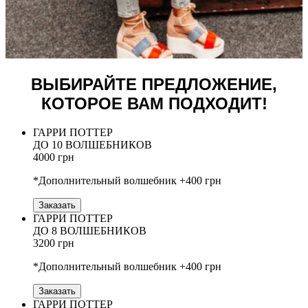
ВЫБИРАЙТЕ ПРЕДЛОЖЕНИЕ,
КОТОРОЕ ВАМ ПОДХОДИТ!
ГАРРИ ПОТТЕР
ДО 10 ВОЛШЕБНИКОВ
4000 грн
*Дополнительный волшебник +400 грн
Заказать
ГАРРИ ПОТТЕР
ДО 8 ВОЛШЕБНИКОВ
3200 грн
*Дополнительный волшебник +400 грн
Заказать
ГАРРИ ПОТТЕР