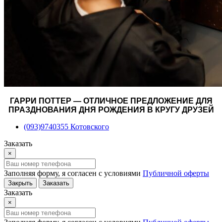
ГАРРИ ПОТТЕР — ОТЛИЧНОЕ ПРЕДЛОЖЕНИЕ ДЛЯ
ПРАЗДНОВАНИЯ ДНЯ РОЖДЕНИЯ В КРУГУ ДРУЗЕЙ
(093)9740355 Котовского
Заказать
×
Заполняя форму, я согласен с условиями
Публичной оферты
Закрыть
Заказать
Заказать
×