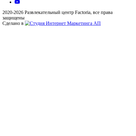
2020-2026 Развлекательный центр Factoria, все права
защищены
Сделано в