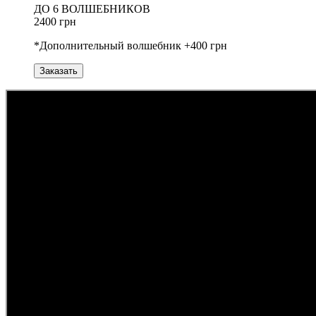
ДО 6 ВОЛШЕБНИКОВ
2400 грн
*Дополнительный волшебник +400 грн
Заказать