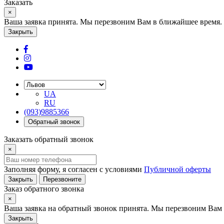
Заказать
×
Ваша заявка принята. Мы перезвоним Вам в ближайшее время.
Закрыть
UA
RU
(093)9885366
Обратный звонок
Заказать обратный звонок
×
Заполняя форму, я согласен с условиями
Публичной оферты
Закрыть
Перезвоните
Заказ обратного звонка
×
Ваша заявка на обратный звонок принята. Мы перезвоним Вам 
Закрыть