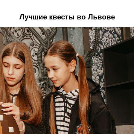
Лучшие квесты во Львове