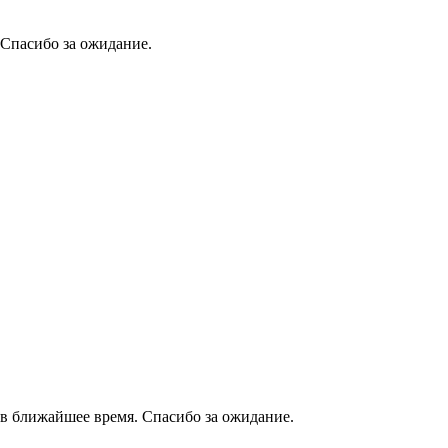
 Спасибо за ожидание.
в ближайшее время. Спасибо за ожидание.