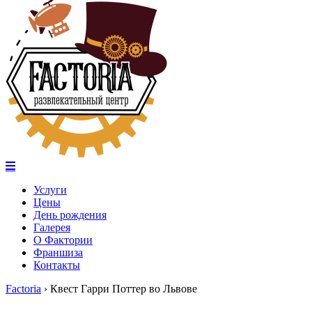
Услуги
Цены
День рождения
Галерея
О Фактории
Франшиза
Контакты
Factoria
›
Квест Гарри Поттер во Львове