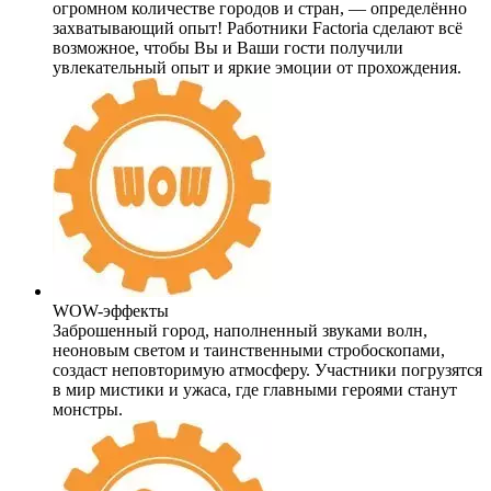
огромном количестве городов и стран, — определённо
захватывающий опыт! Работники Factoria сделают всё
возможное, чтобы Вы и Ваши гости получили
увлекательный опыт и яркие эмоции от прохождения.
WOW-эффекты
Заброшенный город, наполненный звуками волн,
неоновым светом и таинственными стробоскопами,
создаст неповторимую атмосферу. Участники погрузятся
в мир мистики и ужаса, где главными героями станут
монстры.