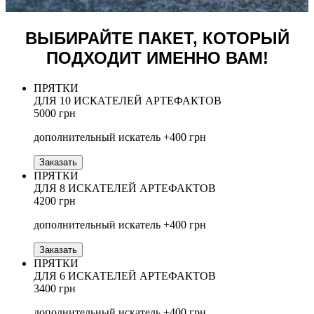
ВЫБИРАЙТЕ ПАКЕТ, КОТОРЫЙ
ПОДХОДИТ ИМЕННО ВАМ!
ПРЯТКИ
ДЛЯ 10 ИСКАТЕЛЕЙ АРТЕФАКТОВ
5000 грн
дополнительный искатель +400 грн
Заказать
ПРЯТКИ
ДЛЯ 8 ИСКАТЕЛЕЙ АРТЕФАКТОВ
4200 грн
дополнительный искатель +400 грн
Заказать
ПРЯТКИ
ДЛЯ 6 ИСКАТЕЛЕЙ АРТЕФАКТОВ
3400 грн
дополнительный искатель +400 грн