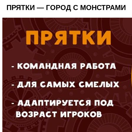
ПРЯТКИ — ГОРОД С МОНСТРАМИ