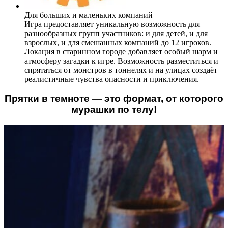
Для больших и маленьких компаний
Игра предоставляет уникальную возможность для
разнообразных групп участников: и для детей, и для
взрослых, и для смешанных компаний до 12 игроков.
Локация в старинном городе добавляет особый шарм и
атмосферу загадки к игре. Возможность разместиться и
спрятаться от монстров в тоннелях и на улицах создаёт
реалистичные чувства опасности и приключения.
Прятки в темноте — это формат, от которого
мурашки по телу!