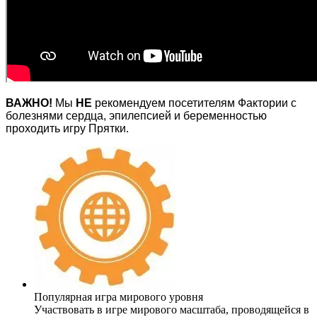
ВАЖНО!
Мы
НЕ
рекомендуем посетителям Фактории с
болезнями сердца, эпилепсией и беременностью
проходить игру Прятки.
Популярная игра мирового уровня
Участвовать в игре мирового масштаба, проводящейся в