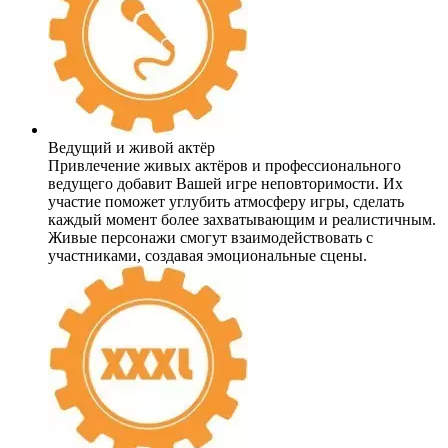
Ведущий и живой актёр
Привлечение живых актёров и профессионального
ведущего добавит Вашей игре неповторимости. Их
участие поможет углубить атмосферу игры, сделать
каждый момент более захватывающим и реалистичным.
Живые персонажи смогут взаимодействовать с
участниками, создавая эмоциональные сцены.