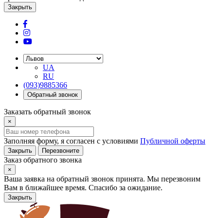
Закрыть
UA
RU
(093)9885366
Обратный звонок
Заказать обратный звонок
×
Заполняя форму, я согласен с условиями
Публичной оферты
Закрыть
Перезвоните
Заказ обратного звонка
×
Ваша заявка на обратный звонок принята. Мы перезвоним
Вам в ближайшее время. Спасибо за ожидание.
Закрыть