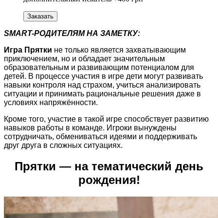
Заказать
SMART-РОДИТЕЛЯМ НА ЗАМЕТКУ:
Игра Прятки
не только является захватывающим
приключением, но и обладает значительным
образовательным и развивающим потенциалом для
детей. В процессе участия в игре дети могут развивать
навыки контроля над страхом, учиться анализировать
ситуации и принимать рациональные решения даже в
условиях напряжённости.
Кроме того, участие в такой игре способствует развитию
навыков работы в команде. Игроки вынуждены
сотрудничать, обмениваться идеями и поддерживать
друг друга в сложных ситуациях.
Прятки
—
на
тематический день
рождения!