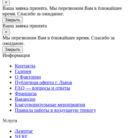
×
Ваша заявка принята. Мы перезвоним Вам в ближайшее
время. Спасибо за ожидание.
Закрыть
Ваша заявка принята
×
Мы перезвоним Вам в ближайшее время. Спасибо за
ожидание.
Закрыть
Информация
Контакты
Галерея
О Фактории
Публичная оферта г. Львов
FAQ — вопросы и ответы
Франшиза
Вакансии
Благотворительные мероприятия
Правила работы в воздушную тревогу
Услуги
Лазертаг
NERF