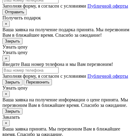
Заполняя форму, я согласен с условиями
Публичной оферты
Отправить
Получить подарок
×
Ваша заявка на получение подарка принята. Мы перезвоним
Вам в ближайшее время. Спасибо за ожидание!
Закрыть
Узнать цену
Узнать цену
×
Введите Ваш номер телефона и мы Вам перезвоним!
Заполняя форму, я согласен с условиями
Публичной оферты
Закрыть
Перезвонить
Узнать цену
×
Ваша заявка на получение информации о цене принята. Мы
перезвоним Вам в ближайшее время. Спасибо за ожидание.
Закрыть
Заказать
×
Ваша заявка принята. Мы перезвоним Вам в ближайшее
время. Спасибо за ожидание.