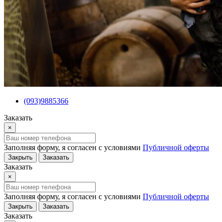
(093)9885366
Заказать
×
Заполняя форму, я согласен с условиями
Публичной оферты
Закрыть
Заказать
Заказать
×
Заполняя форму, я согласен с условиями
Публичной оферты
Закрыть
Заказать
Заказать