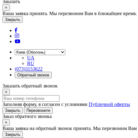
Заказать
×
Ваша заявка принята. Мы перезвоним Вам в ближайшее время.
Закрыть
UA
RU
(073)3153622
Обратный звонок
Заказать обратный звонок
×
Заполняя форму, я согласен с условиями
Публичной оферты
Закрыть
Перезвоните
Заказ обратного звонка
×
Ваша заявка на обратный звонок принята. Мы перезвоним Вам 
Закрыть