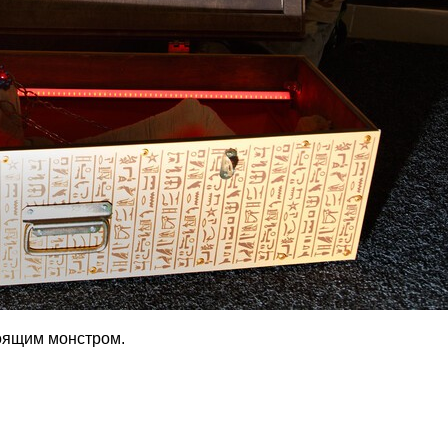
тоящим монстром.