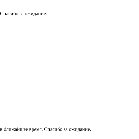
 Спасибо за ожидание.
в ближайшее время. Спасибо за ожидание.