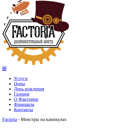
Услуги
Цены
День рождения
Галерея
О Фактории
Франшиза
Контакты
Factoria
›
Монстры на каникулах