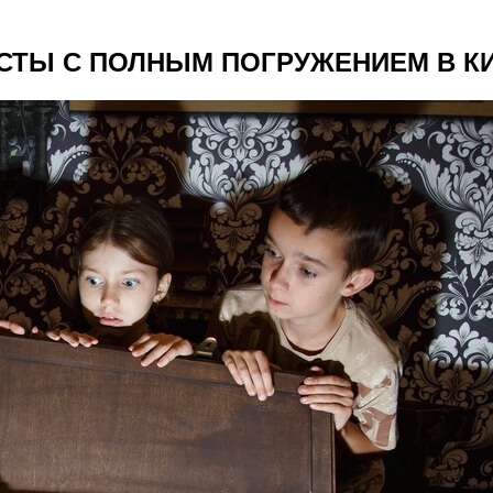
СТЫ С ПОЛНЫМ ПОГРУЖЕНИЕМ В К