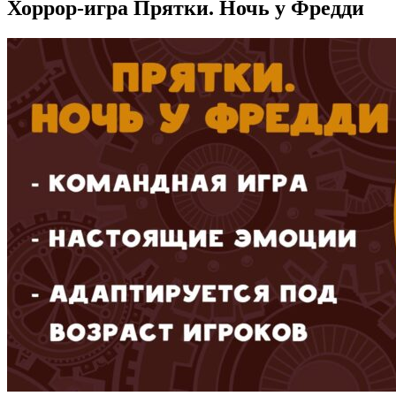
Хоррор-игра Прятки. Ночь у Фредди