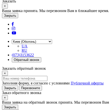
Заказать
×
Ваша заявка принята. Мы перезвоним Вам в ближайшее время.
Закрыть
UA
RU
(073)3153622
Обратный звонок
Заказать обратный звонок
×
Заполняя форму, я согласен с условиями
Публичной оферты
Закрыть
Перезвоните
Заказ обратного звонка
×
Ваша заявка на обратный звонок принята. Мы перезвоним Вам 
Закрыть