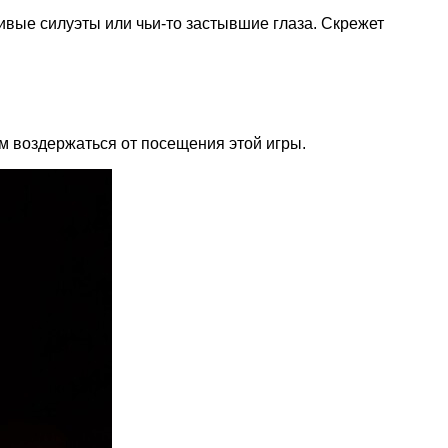
ивые силуэты или чьи-то застывшие глаза. Скрежет
 воздержаться от посещения этой игры.