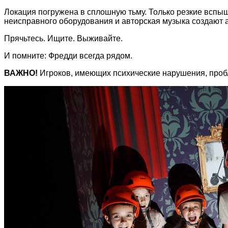
Локация погружена в сплошную тьму. Только резкие вспы
неисправного оборудования и авторская музыка создают 
Прячьтесь. Ищите. Выживайте.
И помните: Фредди всегда рядом.
ВАЖНО!
Игроков, имеющих психические нарушения, пробл