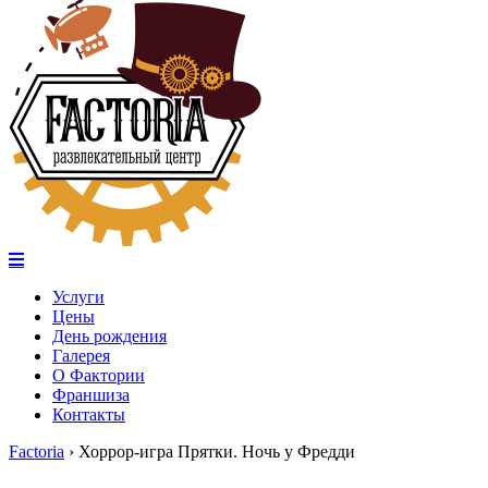
Услуги
Цены
День рождения
Галерея
О Фактории
Франшиза
Контакты
Factoria
›
Хоррор-игра Прятки. Ночь у Фредди