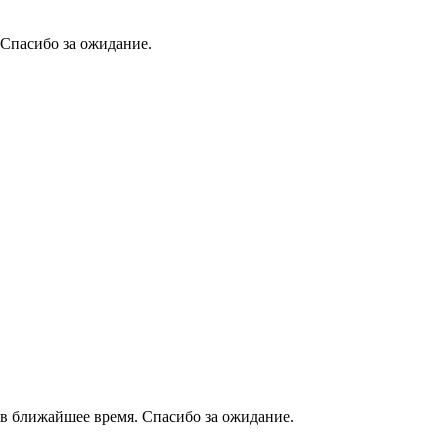
 Спасибо за ожидание.
в ближайшее время. Спасибо за ожидание.