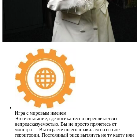
Игра с мировым именем
Это испытание, где логика тесно переплетается с
непредсказуемостью. Вы не просто прячетесь от
монстра — Вы играете по его правилам на его же
территории. Постоянный риск вытянуть не ту карту или