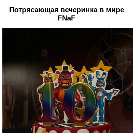
Потрясающая вечеринка в мире
FNaF