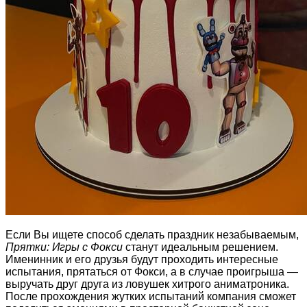
Если Вы ищете способ сделать праздник незабываемым,
Прятки: Игры с Фокси
станут идеальным решением.
Именинник и его друзья будут проходить интересные
испытания, прятаться от Фокси, а в случае проигрыша —
выручать друг друга из ловушек хитрого аниматроника.
После прохождения жутких испытаний компания сможет