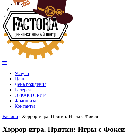
Услуги
Цены
День рождения
Галерея
О ФАКТОРИИ
Франшиза
Контакты
Factoria
›
Хоррор-игра. Прятки: Игры с Фокси
Хоррор-игра. Прятки: Игры с Фокси