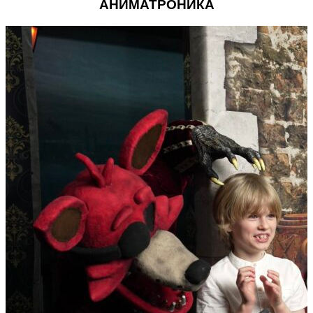
АНИМАТРОНИКА