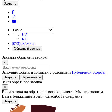
Закрыть
UA
RU
(073)9853002
Обратный звонок
Заказать обратный звонок
×
Заполняя форму, я согласен с условиями
Публичной оферты
Закрыть
Перезвоните
Заказ обратного звонка
×
Ваша заявка на обратный звонок принята. Мы перезвоним
Вам в ближайшее время. Спасибо за ожидание.
Закрыть