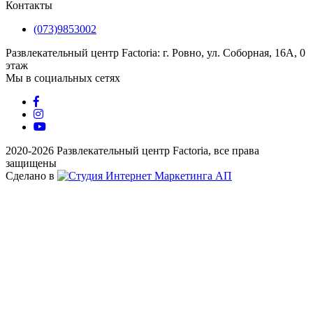
Контакты
(073)9853002
Развлекательный центр Factoria: г. Ровно, ул. Соборная, 16А, 0
этаж
Мы в социальных сетях
2020-2026 Развлекательный центр Factoria, все права
защищены
Сделано в