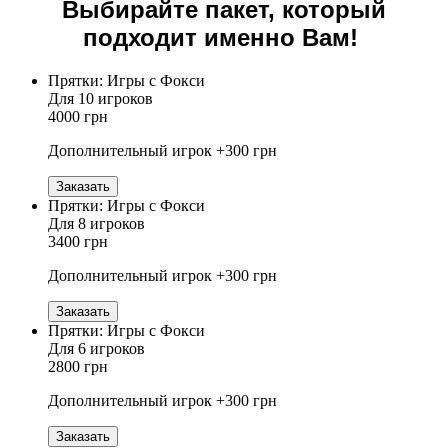
Выбирайте пакет, который
подходит именно Вам!
Прятки: Игры с Фокси
Для 10 игроков
4000 грн
Дополнительный игрок +300 грн
Заказать
Прятки: Игры с Фокси
Для 8 игроков
3400 грн
Дополнительный игрок +300 грн
Заказать
Прятки: Игры с Фокси
Для 6 игроков
2800 грн
Дополнительный игрок +300 грн
Заказать