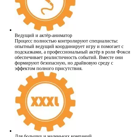
Ведущий и актёр-аниматор
Процесс полностью контролируют специалисты:
опытный ведущий координирует игру и помогает с
подсказками, а профессиональный актёр в роли Фокси
обеспечивает реалистичность событий. Вместе они
формируют безопасную, но драйвовую среду с
эффектом полного присутствия.
Для больших и маленьких компаний