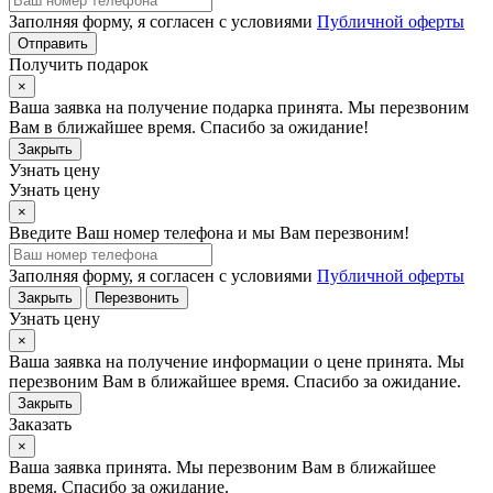
Заполняя форму, я согласен с условиями
Публичной оферты
Отправить
Получить подарок
×
Ваша заявка на получение подарка принята. Мы перезвоним
Вам в ближайшее время. Спасибо за ожидание!
Закрыть
Узнать цену
Узнать цену
×
Введите Ваш номер телефона и мы Вам перезвоним!
Заполняя форму, я согласен с условиями
Публичной оферты
Закрыть
Перезвонить
Узнать цену
×
Ваша заявка на получение информации о цене принята. Мы
перезвоним Вам в ближайшее время. Спасибо за ожидание.
Закрыть
Заказать
×
Ваша заявка принята. Мы перезвоним Вам в ближайшее
время. Спасибо за ожидание.