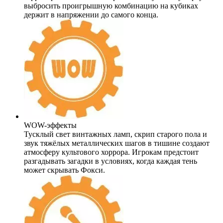
выбросить проигрышную комбинацию на кубиках
держит в напряжении до самого конца.
WOW-эффекты
Тусклый свет винтажных ламп, скрип старого пола и
звук тяжёлых металлических шагов в тишине создают
атмосферу культового хоррора. Игрокам предстоит
разгадывать загадки в условиях, когда каждая тень
может скрывать Фокси.