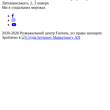
Лятошинського, 2, 3 поверх
Ми в соціальних мережах
2020-2026 Розважальний центр Factoria, усі права захищені
Зроблено в