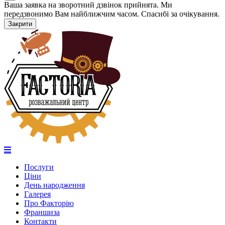
Ваша заявка на зворотний дзвінок прийнята. Ми
передзвонимо Вам найближчим часом. Спасибі за очікування.
Закрити
Послуги
Ціни
День народження
Галерея
Про Факторію
Франшиза
Контакти