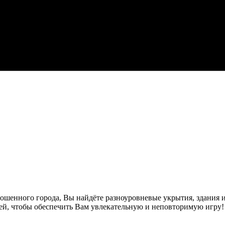
ошенного города, Вы найдёте разноуровневые укрытия, здания и
й, чтобы обеспечить Вам увлекательную и неповторимую игру!