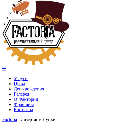
Услуги
Цены
День рождения
Галерея
О Фактории
Франшиза
Контакты
Factoria
›
Лазертаг в Луцке