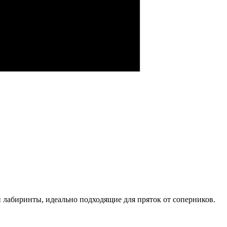
 лабиринты, идеально подходящие для пряток от соперников.