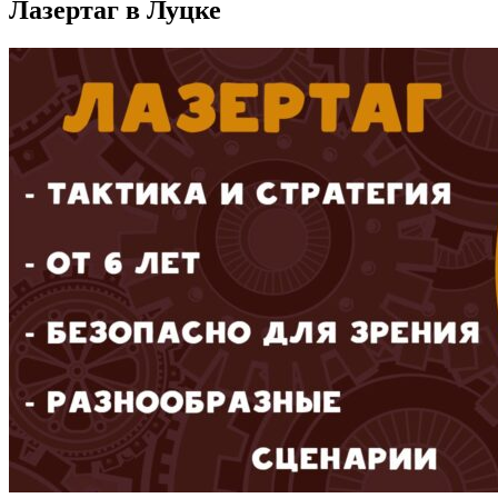
Лазертаг в Луцке