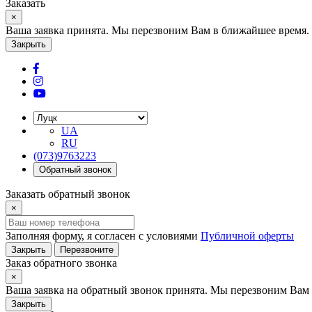
Заказать
×
Ваша заявка принята. Мы перезвоним Вам в ближайшее время.
Закрыть
UA
RU
(073)9763223
Обратный звонок
Заказать обратный звонок
×
Заполняя форму, я согласен с условиями
Публичной оферты
Закрыть
Перезвоните
Заказ обратного звонка
×
Ваша заявка на обратный звонок принята. Мы перезвоним Вам 
Закрыть