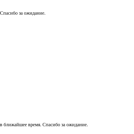
 Спасибо за ожидание.
в ближайшее время. Спасибо за ожидание.