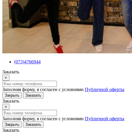
(073)4766944
Заказать
×
Заполняя форму, я согласен с условиями
Публичной оферты
Закрыть
Заказать
Заказать
×
Заполняя форму, я согласен с условиями
Публичной оферты
Закрыть
Заказать
Заказать