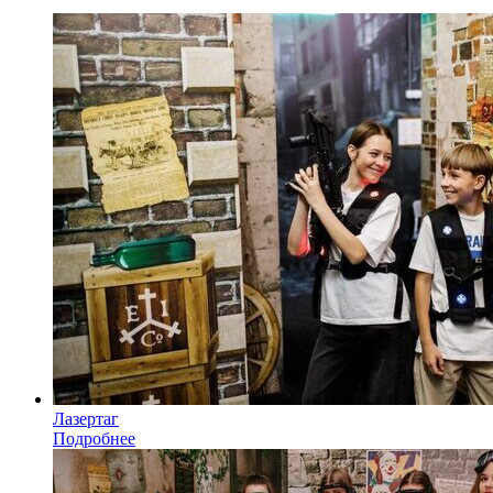
Лазертаг
Подробнее