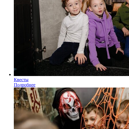
Квесты
Подробнее