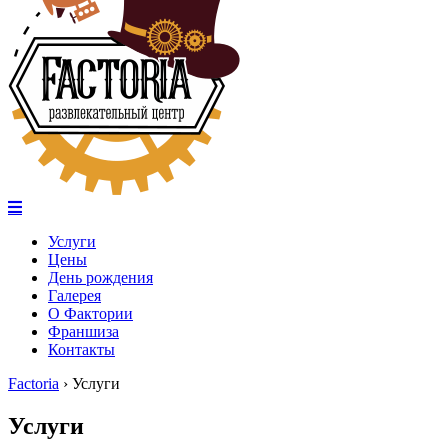
Услуги
Цены
День рождения
Галерея
О Фактории
Франшиза
Контакты
Factoria
›
Услуги
Услуги