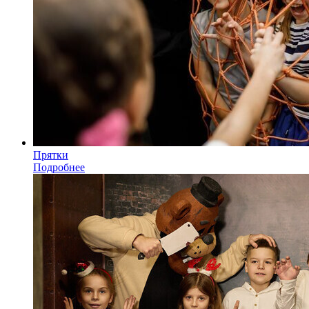
Прятки
Подробнее