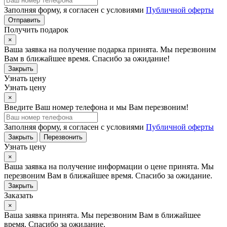
Заполняя форму, я согласен с условиями
Публичной оферты
Отправить
Получить подарок
×
Ваша заявка на получение подарка принята. Мы перезвоним
Вам в ближайшее время. Спасибо за ожидание!
Закрыть
Узнать цену
Узнать цену
×
Введите Ваш номер телефона и мы Вам перезвоним!
Заполняя форму, я согласен с условиями
Публичной оферты
Закрыть
Перезвонить
Узнать цену
×
Ваша заявка на получение информации о цене принята. Мы
перезвоним Вам в ближайшее время. Спасибо за ожидание.
Закрыть
Заказать
×
Ваша заявка принята. Мы перезвоним Вам в ближайшее
время. Спасибо за ожидание.