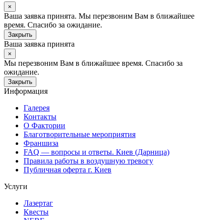
×
Ваша заявка принята. Мы перезвоним Вам в ближайшее
время. Спасибо за ожидание.
Закрыть
Ваша заявка принята
×
Мы перезвоним Вам в ближайшее время. Спасибо за
ожидание.
Закрыть
Информация
Галерея
Контакты
О Фактории
Благотворительные мероприятия
Франшиза
FAQ — вопросы и ответы. Киев (Дарница)
Правила работы в воздушную тревогу
Публичная оферта г. Киев
Услуги
Лазертаг
Квесты