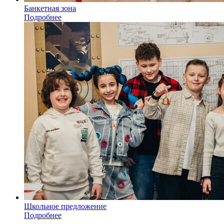
Банкетная зона
Подробнее
Школьное предложение
Подробнее