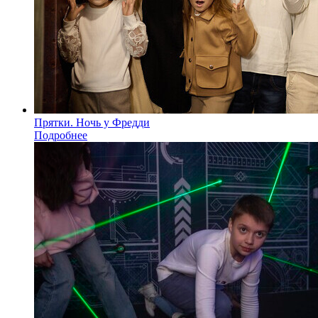
Прятки. Ночь у Фредди
Подробнее