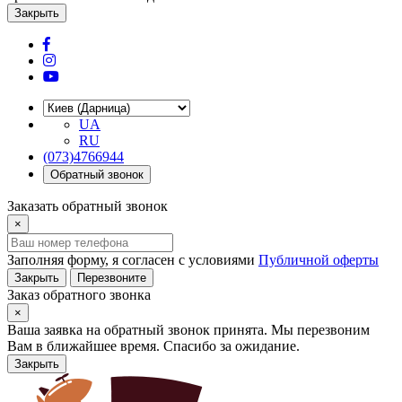
Закрыть
UA
RU
(073)4766944
Обратный звонок
Заказать обратный звонок
×
Заполняя форму, я согласен с условиями
Публичной оферты
Закрыть
Перезвоните
Заказ обратного звонка
×
Ваша заявка на обратный звонок принята. Мы перезвоним
Вам в ближайшее время. Спасибо за ожидание.
Закрыть