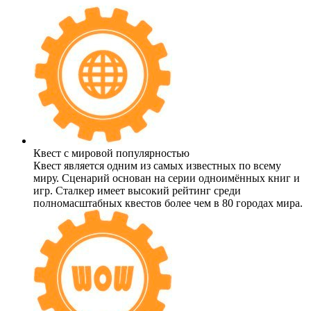
Квест с мировой популярностью
Квест является одним из самых известных по всему
миру. Сценарий основан на серии одноимённых книг и
игр. Сталкер имеет высокий рейтинг среди
полномасштабных квестов более чем в 80 городах мира.