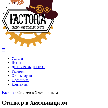
Услуги
Цены
ДЕНЬ РОЖДЕНИЯ
Галерея
О Фактории
Франшиза
Контакты
Factoria
›
Сталкер в Хмельницком
Сталкер в Хмельницком