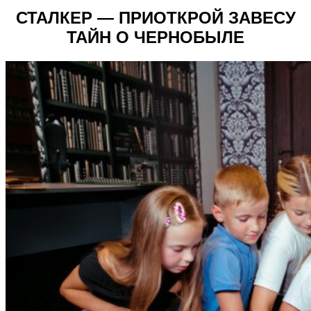
СТАЛКЕР — ПРИОТКРОЙ ЗАВЕСУ
ТАЙН О ЧЕРНОБЫЛЕ