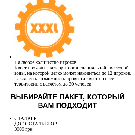
На любое количество игроков
Квест проходит на территории специальной квестовой
зоны, на которой легко может находиться до 12 игроков.
Также есть возможность провести квест по всей
территории с расчётом до 30 человек.
ВЫБИРАЙТЕ ПАКЕТ, КОТОРЫЙ
ВАМ ПОДХОДИТ
СТАЛКЕР
ДО 10 СТАЛКЕРОВ
3000 грн