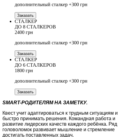
дополнительный сталкер +300 грн
Заказать
СТАЛКЕР
ДО 8 СТАЛКЕРОВ
2400 грн
дополнительный сталкер +300 грн
Заказать
СТАЛКЕР
ДО 6 СТАЛКЕРОВ
1800 грн
дополнительный сталкер +300 грн
Заказать
SMART-РОДИТЕЛЯМ НА ЗАМЕТКУ.
Квест учит адаптироваться к трудным ситуациям и
быстро принимать решения. Командная работа и
развитие лидерских качеств каждого ребёнка. Ряд
головоломок развивает мышление и стремление
достигать поставленных задач.