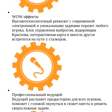
WOW-эффекты
Высокотехнологичный реквизит с современной
электроникой и уникальными задачами поразит любого
игрока. Блок управления выбросом, кодировщик
Краснова, интерактивная карта и многое другое
встретится на пути у сталкеров.
Профессиональный ведущий
Ведущий расскажет предысторию для всех игроков,
поможет с головой окунуться в сюжет квеста и решить
сверхсложные задачи.