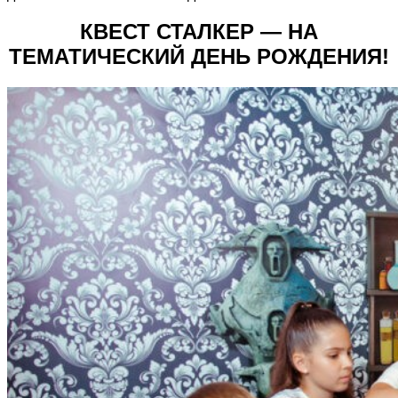
КВЕСТ СТАЛКЕР —
НА
ТЕМАТИЧЕСКИЙ ДЕНЬ РОЖДЕНИЯ!