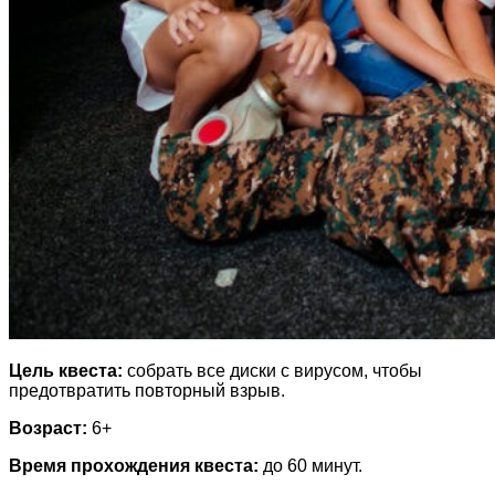
Цель квеста:
собрать все диски с вирусом, чтобы
предотвратить повторный взрыв.
Возраст:
6+
Время прохождения квеста:
до 60 минут.