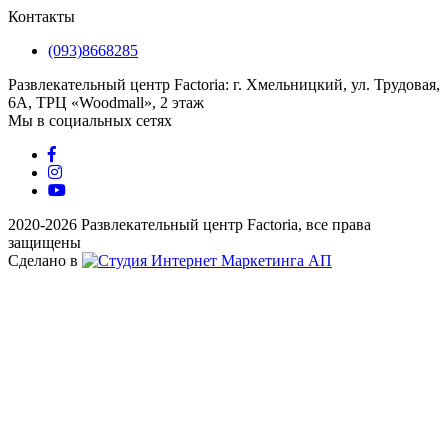
Контакты
(093)8668285
Развлекательный центр Factoria: г. Хмельницкий, ул. Трудовая,
6А, ТРЦ «Woodmall», 2 этаж
Мы в социальных сетях
2020-2026 Развлекательный центр Factoria, все права
защищены
Сделано в