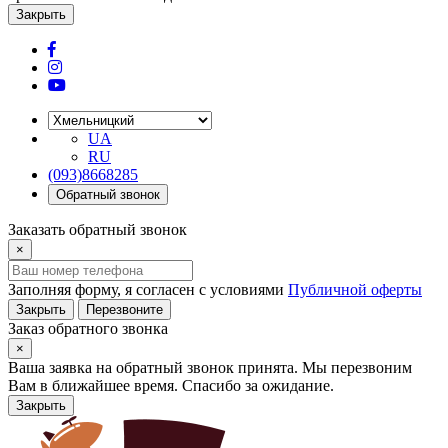
Закрыть
UA
RU
(093)8668285
Обратный звонок
Заказать обратный звонок
×
Заполняя форму, я согласен с условиями
Публичной оферты
Закрыть
Перезвоните
Заказ обратного звонка
×
Ваша заявка на обратный звонок принята. Мы перезвоним
Вам в ближайшее время. Спасибо за ожидание.
Закрыть