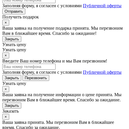
Заполняя форму, я согласен с условиями
Публичной оферты
Отправить
Получить подарок
×
Ваша заявка на получение подарка принята. Мы перезвоним
Вам в ближайшее время. Спасибо за ожидание!
Закрыть
Узнать цену
Узнать цену
×
Введите Ваш номер телефона и мы Вам перезвоним!
Заполняя форму, я согласен с условиями
Публичной оферты
Закрыть
Перезвонить
Узнать цену
×
Ваша заявка на получение информации о цене принята. Мы
перезвоним Вам в ближайшее время. Спасибо за ожидание.
Закрыть
Заказать
×
Ваша заявка принята. Мы перезвоним Вам в ближайшее
время. Спасибо за ожидание.