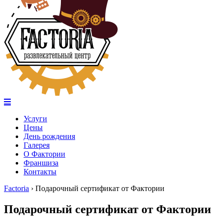
Услуги
Цены
День рождения
Галерея
О Фактории
Франшиза
Контакты
Factoria
›
Подарочный сертификат от Фактории
Подарочный сертификат от Фактории