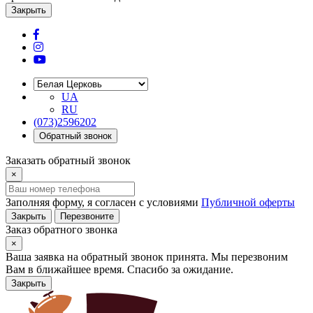
Закрыть
UA
RU
(073)2596202
Обратный звонок
Заказать обратный звонок
×
Заполняя форму, я согласен с условиями
Публичной оферты
Закрыть
Перезвоните
Заказ обратного звонка
×
Ваша заявка на обратный звонок принята. Мы перезвоним
Вам в ближайшее время. Спасибо за ожидание.
Закрыть