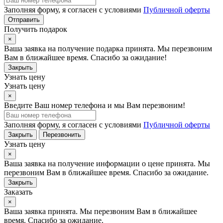
Заполняя форму, я согласен с условиями
Публичной оферты
Отправить
Получить подарок
×
Ваша заявка на получение подарка принята. Мы перезвоним
Вам в ближайшее время. Спасибо за ожидание!
Закрыть
Узнать цену
Узнать цену
×
Введите Ваш номер телефона и мы Вам перезвоним!
Заполняя форму, я согласен с условиями
Публичной оферты
Закрыть
Перезвонить
Узнать цену
×
Ваша заявка на получение информации о цене принята. Мы
перезвоним Вам в ближайшее время. Спасибо за ожидание.
Закрыть
Заказать
×
Ваша заявка принята. Мы перезвоним Вам в ближайшее
время. Спасибо за ожидание.