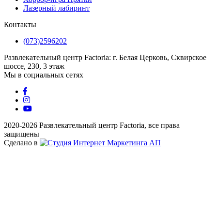
Лазерный лабиринт
Контакты
(073)2596202
Развлекательный центр Factoria: г. Белая Церковь, Сквирское
шоссе, 230, 3 этаж
Мы в социальных сетях
2020-2026 Развлекательный центр Factoria, все права
защищены
Сделано в