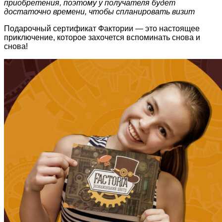
приобретения, поэтому у получателя будет
достаточно времени, чтобы спланировать визит
Подарочный сертификат Фактории — это настоящее
приключение, которое захочется вспоминать снова и
снова!