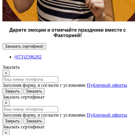
Дарите эмоции и отмечайте праздники вместе с
Факторией!
Заказать сертификат
(073)2596202
Заказать
×
Заполняя форму, я согласен с условиями
Публичной оферты
Закрыть
Заказать
Заказать сертификат
×
Заполняя форму, я согласен с условиями
Публичной оферты
Закрыть
Заказать
Заказать сертификат
×