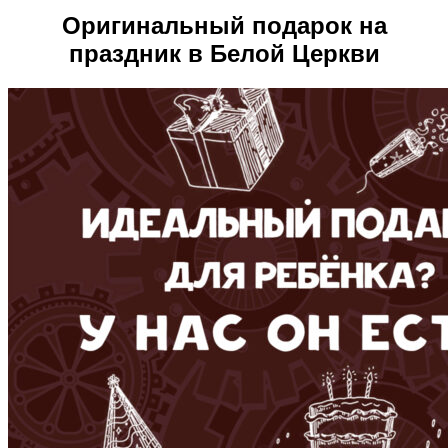
Оригинальный подарок на
праздник в Белой Церкви