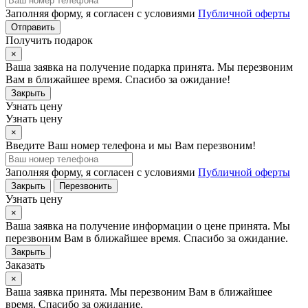
Заполняя форму, я согласен с условиями
Публичной оферты
Отправить
Получить подарок
×
Ваша заявка на получение подарка принята. Мы перезвоним
Вам в ближайшее время. Спасибо за ожидание!
Закрыть
Узнать цену
Узнать цену
×
Введите Ваш номер телефона и мы Вам перезвоним!
Заполняя форму, я согласен с условиями
Публичной оферты
Закрыть
Перезвонить
Узнать цену
×
Ваша заявка на получение информации о цене принята. Мы
перезвоним Вам в ближайшее время. Спасибо за ожидание.
Закрыть
Заказать
×
Ваша заявка принята. Мы перезвоним Вам в ближайшее
время. Спасибо за ожидание.