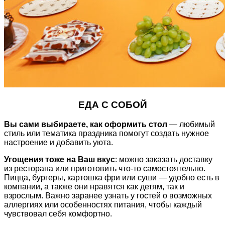
ЕДА С СОБОЙ
Вы сами выбираете, как оформить стол
— любимый
стиль или тематика праздника помогут создать нужное
настроение и добавить уюта.
Угощения тоже на Ваш вкус
: можно заказать доставку
из ресторана или приготовить что-то самостоятельно.
Пицца, бургеры, картошка фри или суши — удобно есть в
компании, а также они нравятся как детям, так и
взрослым. Важно заранее узнать у гостей о возможных
аллергиях или особенностях питания, чтобы каждый
чувствовал себя комфортно.