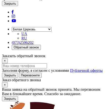
Закрыть
UA
RU
(073)2596202
Обратный звонок
Заказать обратный звонок
×
Заполняя форму, я согласен с условиями
Публичной оферты
Закрыть
Перезвоните
Заказ обратного звонка
×
Ваша заявка на обратный звонок принята. Мы перезвоним
Вам в ближайшее время. Спасибо за ожидание.
Закрыть