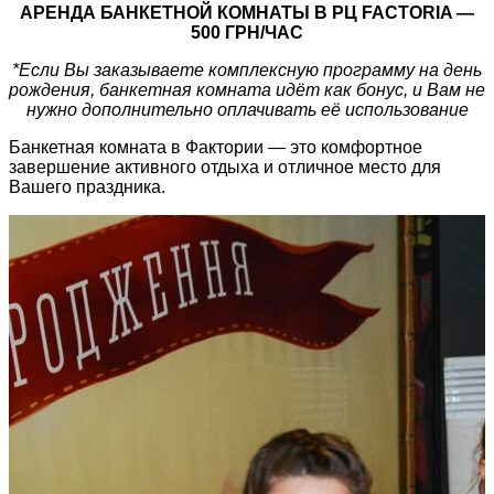
АРЕНДА БАНКЕТНОЙ КОМНАТЫ В РЦ FACTORIA —
500 ГРН/ЧАС
*Если Вы заказываете комплексную программу на день
рождения, банкетная комната идёт как бонус, и Вам не
нужно дополнительно оплачивать её использование
Банкетная комната в Фактории — это комфортное
завершение активного отдыха и отличное место для
Вашего праздника.