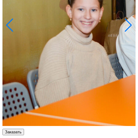
Заказать