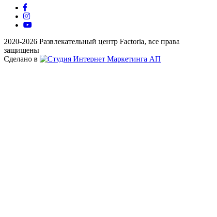
2020-2026 Развлекательный центр Factoria, все права
защищены
Сделано в