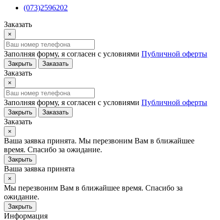
(073)2596202
Заказать
×
Заполняя форму, я согласен с условиями
Публичной оферты
Закрыть
Заказать
Заказать
×
Заполняя форму, я согласен с условиями
Публичной оферты
Закрыть
Заказать
Заказать
×
Ваша заявка принята. Мы перезвоним Вам в ближайшее
время. Спасибо за ожидание.
Закрыть
Ваша заявка принята
×
Мы перезвоним Вам в ближайшее время. Спасибо за
ожидание.
Закрыть
Информация