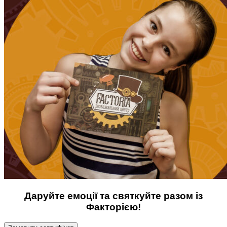
Даруйте емоції та святкуйте разом із
Факторією!