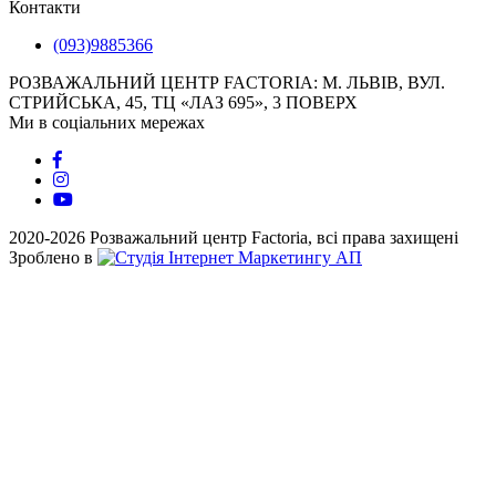
Контакти
(093)9885366
РОЗВАЖАЛЬНИЙ ЦЕНТР FACTORIA: М. ЛЬВІВ, ​ВУЛ.
СТРИЙСЬКА, 45, ТЦ «ЛАЗ 695», 3 ПОВЕРХ
Ми в соціальних мережах
2020-2026 Розважальний центр Factoria, всі права захищені
Зроблено в