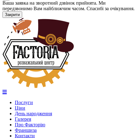
Ваша заявка на зворотний дзвінок прийнята. Ми
передзвонимо Вам найближчим часом. Спасибі за очікування.
Закрити
Послуги
Ціни
День народження
Галерея
Про Факторію
Франшиза
Контакти