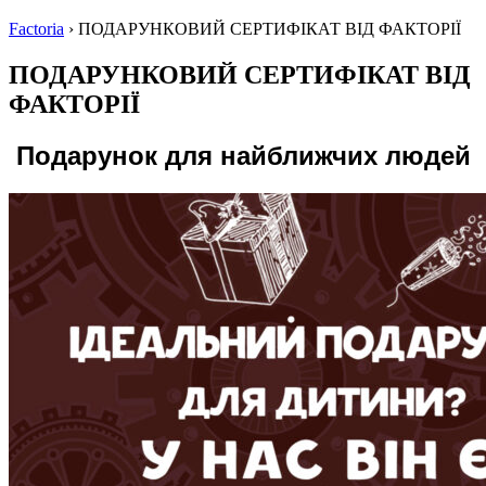
Factoria
›
ПОДАРУНКОВИЙ СЕРТИФІКАТ ВІД ФАКТОРІЇ
ПОДАРУНКОВИЙ СЕРТИФІКАТ ВІД
ФАКТОРІЇ
Подарунок для найближчих людей