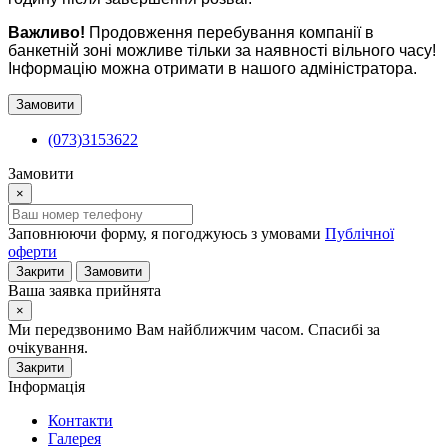
Важливо!
Продовження перебування компанії в
банкетній зоні можливе тільки за наявності вільного часу!
Інформацію можна отримати в нашого адміністратора.
Замовити
(073)3153622
Замовити
×
Заповнюючи форму, я погоджуюсь з умовами
Публічної
оферти
Закрити
Замовити
Ваша заявка прийнята
×
Ми передзвонимо Вам найближчим часом. Спасибі за
очікування.
Закрити
Інформація
Контакти
Галерея