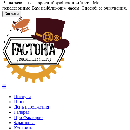
Ваша заявка на зворотний дзвінок прийнята. Ми
передзвонимо Вам найближчим часом. Спасибі за очікування.
Закрити
Послуги
Ціни
День народження
Галерея
Про Факторію
Франшиза
Контакти