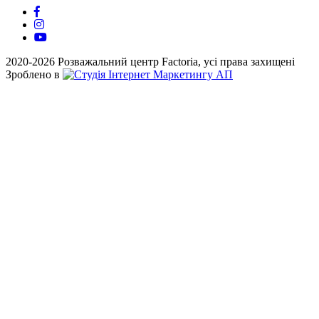
2020-2026 Розважальний центр Factoria, усі права захищені
Зроблено в