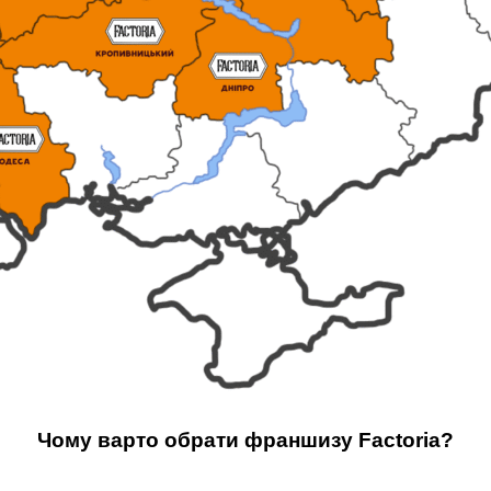
Чому варто обрати франшизу Factoria?