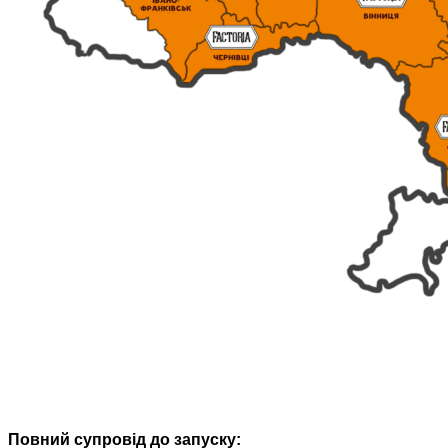
Повний супровід до запуску: