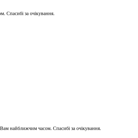
. Спасибі за очікування.
Вам найближчим часом. Спасибі за очікування.