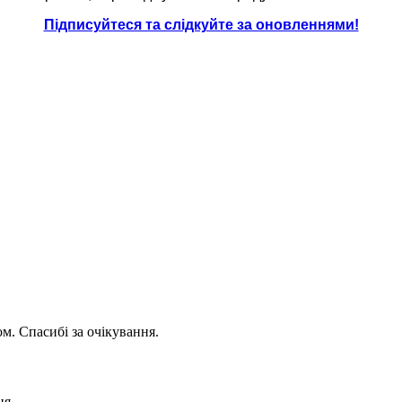
Підписуйтеся та слідкуйте за оновленнями!
. Спасибі за очікування.
ня.