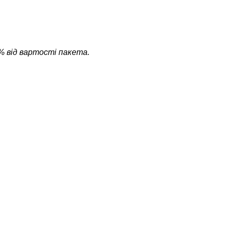
% від вартості пакета.