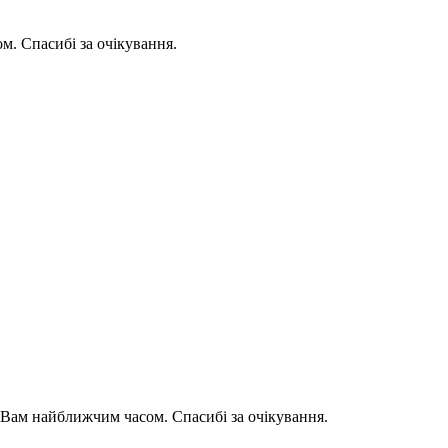
. Спасибі за очікування.
Вам найближчим часом. Спасибі за очікування.