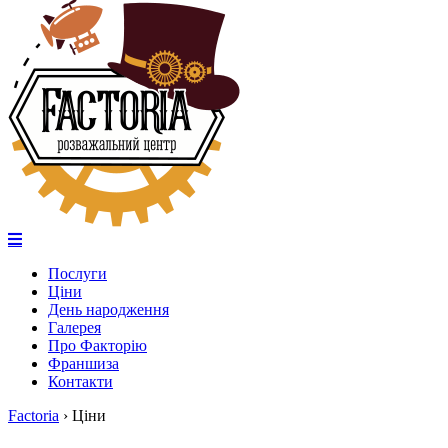
Послуги
Ціни
День народження
Галерея
Про Факторію
Франшиза
Контакти
Factoria
›
Ціни