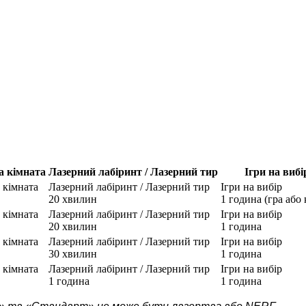
а кімната
Лазерний лабіринт / Лазерний тир
Ігри на вибі
 кімната
Лазерний лабіринт / Лазерний тир
Ігри на вибір
20 хвилин
1 година (гра або 
 кімната
Лазерний лабіринт / Лазерний тир
Ігри на вибір
20 хвилин
1 година
 кімната
Лазерний лабіринт / Лазерний тир
Ігри на вибір
30 хвилин
1 година
 кімната
Лазерний лабіринт / Лазерний тир
Ігри на вибір
1 година
1 година