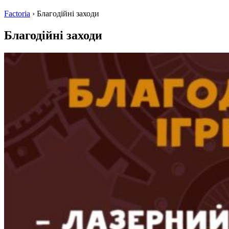
Factoria
›
Благодійні заходи
Благодійні заходи