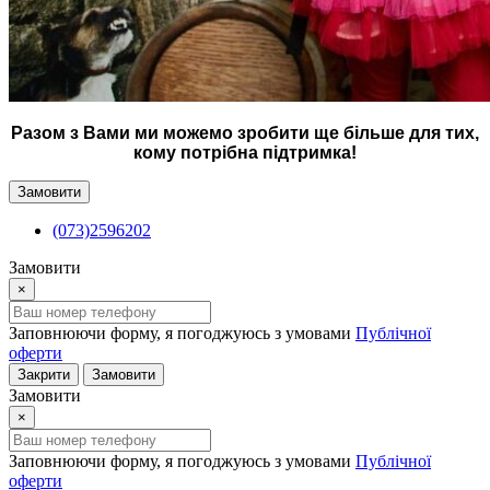
Разом з Вами ми можемо зробити ще більше для тих,
кому потрібна підтримка!
Замовити
(073)2596202
Замовити
×
Заповнюючи форму, я погоджуюсь з умовами
Публічної
оферти
Закрити
Замовити
Замовити
×
Заповнюючи форму, я погоджуюсь з умовами
Публічної
оферти