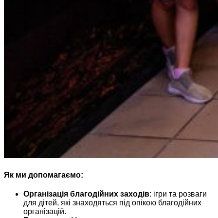
Як ми допомагаємо:
Організація благодійних заходів
: ігри та розваги
для дітей, які знаходяться під опікою благодійних
організацій.