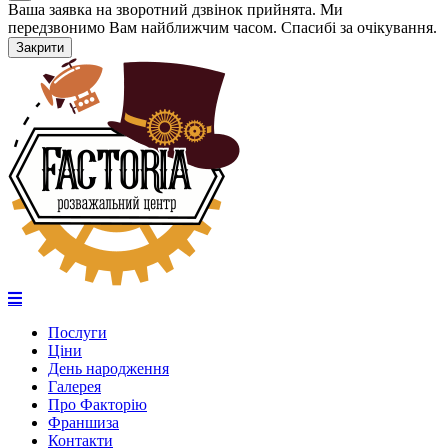
Ваша заявка на зворотний дзвінок прийнята. Ми
передзвонимо Вам найближчим часом. Спасибі за очікування.
Закрити
Послуги
Ціни
День народження
Галерея
Про Факторію
Франшиза
Контакти