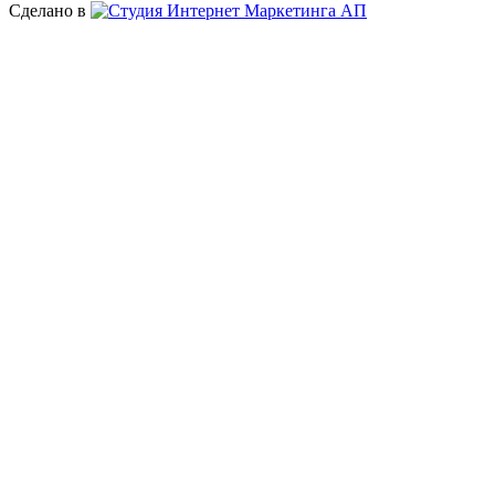
Сделано в