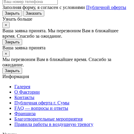
Заполняя форму, я согласен с условиями
Публичной оферты
Закрыть
Заказать
Узнать больше
×
Ваша заявка принята. Мы перезвоним Вам в ближайшее
время. Спасибо за ожидание.
Закрыть
Ваша заявка принята
×
Мы перезвоним Вам в ближайшее время. Спасибо за
ожидание.
Закрыть
Информация
Галерея
О Фактории
Контакты
Публичная оферта г. Сумы
FAQ — вопросы и ответы
Франшиза
Благотворительные мероприятия
Правила работы в воздушную тревогу