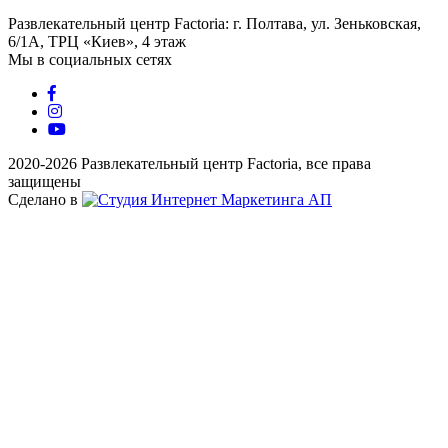
Развлекательный центр Factoria: г. Полтава, ул. Зеньковская,
6/1А, ТРЦ «Киев», 4 этаж
Мы в социальных сетях
2020-2026 Развлекательный центр Factoria, все права
защищены
Сделано в