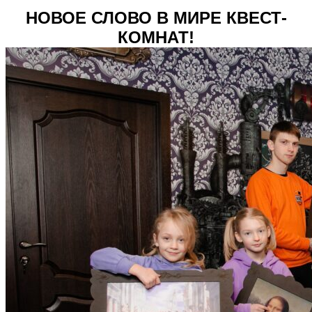
НОВОЕ СЛОВО В МИРЕ КВЕСТ-
КОМНАТ!