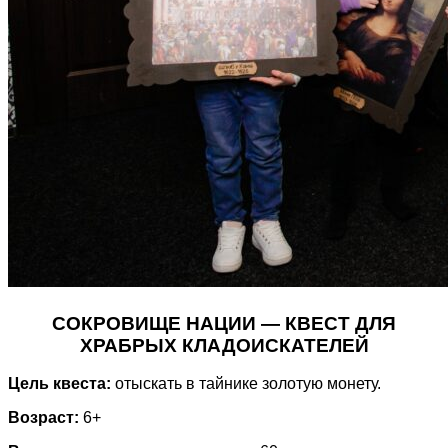
СОКРОВИЩЕ НАЦИИ — КВЕСТ ДЛЯ
ХРАБРЫХ КЛАДОИСКАТЕЛЕЙ
Цель квеста:
отыскать в тайнике золотую монету.
Возраст:
6+