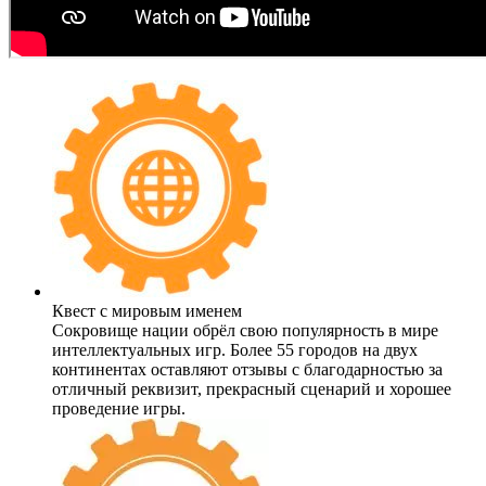
Квест с мировым именем
Сокровище нации обрёл свою популярность в мире
интеллектуальных игр. Более 55 городов на двух
континентах оставляют отзывы с благодарностью за
отличный реквизит, прекрасный сценарий и хорошее
проведение игры.