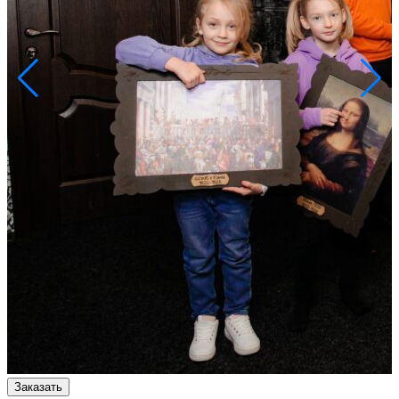
Заказать