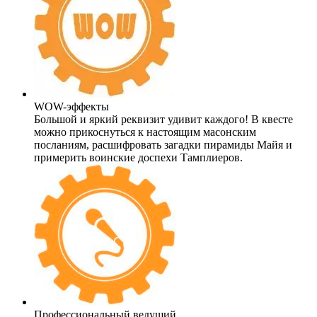
WOW-эффекты
Большой и яркий реквизит удивит каждого! В квесте
можно прикоснуться к настоящим масонским
посланиям, расшифровать загадки пирамиды Майя и
примерить воинские доспехи Тамплиеров.
Профессиональный ведущий