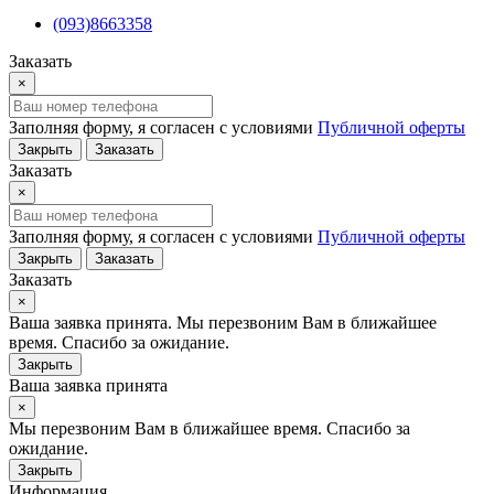
(093)8663358
Заказать
×
Заполняя форму, я согласен с условиями
Публичной оферты
Закрыть
Заказать
Заказать
×
Заполняя форму, я согласен с условиями
Публичной оферты
Закрыть
Заказать
Заказать
×
Ваша заявка принята. Мы перезвоним Вам в ближайшее
время. Спасибо за ожидание.
Закрыть
Ваша заявка принята
×
Мы перезвоним Вам в ближайшее время. Спасибо за
ожидание.
Закрыть
Информация