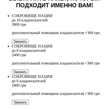
ПОДХОДИТ ИМЕННО ВАМ!
СОКРОВИЩЕ НАЦИИ
до 10 кладоискателей
3000 грн
дополнительный помощник кладоискателя +300 грн
Заказать
СОКРОВИЩЕ НАЦИИ
до 8 кладоискателей
2400 грн
дополнительный помощник кладоискателя +300 грн
Заказать
СОКРОВИЩЕ НАЦИИ
до 6 кладоискателей
1800 грн
дополнительный помощник кладоискателя +300 грн
Заказать