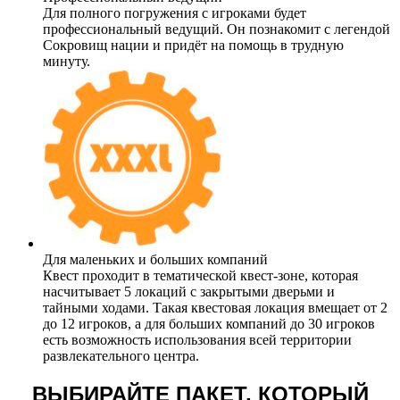
Для полного погружения с игроками будет
профессиональный ведущий. Он познакомит с легендой
Сокровищ нации и придёт на помощь в трудную
минуту.
Для маленьких и больших компаний
Квест проходит в тематической квест-зоне, которая
насчитывает 5 локаций с закрытыми дверьми и
тайными ходами. Такая квестовая локация вмещает от 2
до 12 игроков, а для больших компаний до 30 игроков
есть возможность использования всей территории
развлекательного центра.
ВЫБИРАЙТЕ ПАКЕТ, КОТОРЫЙ