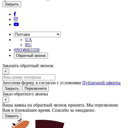
Закрыть
UA
RU
(093)8663358
Обратный звонок
Заказать обратный звонок
×
Заполняя форму, я согласен с условиями
Публичной оферты
Закрыть
Перезвоните
Заказ обратного звонка
×
Ваша заявка на обратный звонок принята. Мы перезвоним
Вам в ближайшее время. Спасибо за ожидание.
Закрыть