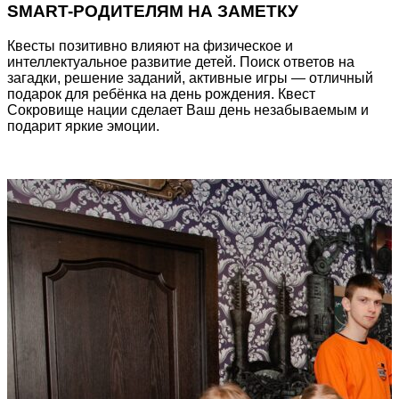
SMART-РОДИТЕЛЯМ НА ЗАМЕТКУ
Квесты позитивно влияют на физическое и
интеллектуальное развитие детей. Поиск ответов на
загадки, решение заданий, активные игры — отличный
подарок для ребёнка на день рождения. Квест
Сокровище нации сделает Ваш день незабываемым и
подарит яркие эмоции.