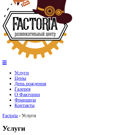
Услуги
Цены
День рождения
Галерея
О Фактории
Франшиза
Контакты
Factoria
›
Услуги
Услуги