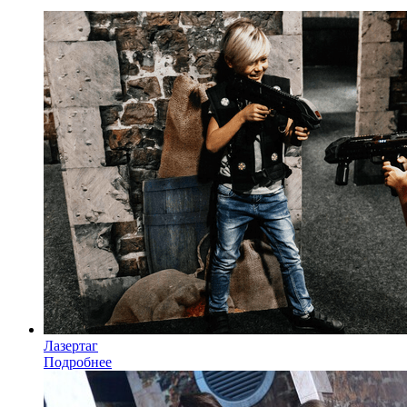
Лазертаг
Подробнее