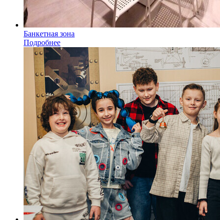
Банкетная зона
Подробнее