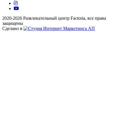
2020-2026 Развлекательный центр Factoria, все права
защищены
Сделано в