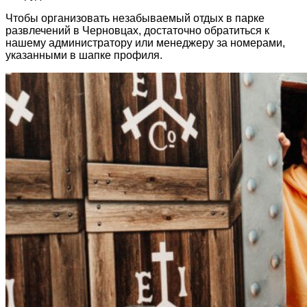
Чтобы организовать незабываемый отдых в парке
развлечений в Черновцах, достаточно обратиться к
нашему администратору или менеджеру за номерами,
указанными в шапке профиля.