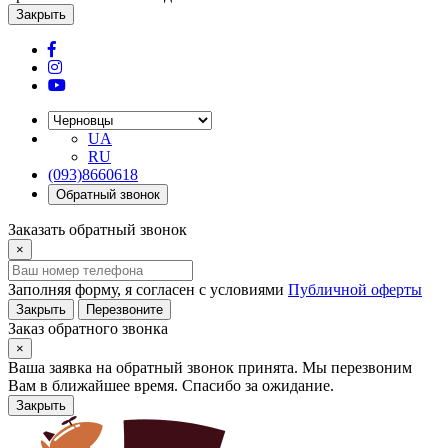
Закрыть
UA
RU
(093)8660618
Обратный звонок
Заказать обратный звонок
×
Заполняя форму, я согласен с условиями
Публичной оферты
Закрыть
Перезвоните
Заказ обратного звонка
×
Ваша заявка на обратный звонок принята. Мы перезвоним
Вам в ближайшее время. Спасибо за ожидание.
Закрыть