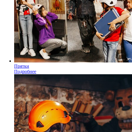
Прятки
Подробнее