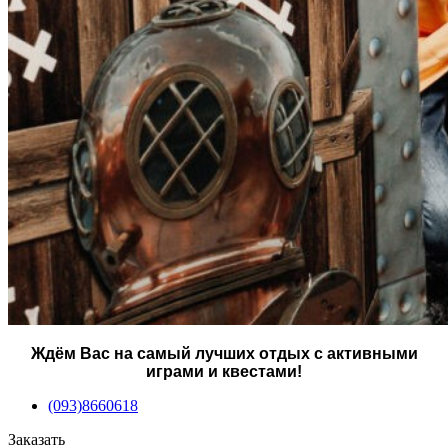
Ждём Вас на самый лучших отдых с активными
играми и квестами!
(093)8660618
Заказать