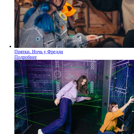
Прятки. Ночь у Фредди
Подробнее