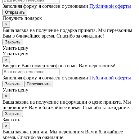
Заполняя форму, я согласен с условиями
Публичной оферты
Отправить
Получить подарок
×
Ваша заявка на получение подарка принята. Мы перезвоним
Вам в ближайшее время. Спасибо за ожидание!
Закрыть
Узнать цену
Узнать цену
×
Введите Ваш номер телефона и мы Вам перезвоним!
Заполняя форму, я согласен с условиями
Публичной оферты
Закрыть
Перезвонить
Узнать цену
×
Ваша заявка на получение информации о цене принята. Мы
перезвоним Вам в ближайшее время. Спасибо за ожидание.
Закрыть
Заказать
×
Ваша заявка принята. Мы перезвоним Вам в ближайшее
время. Спасибо за ожидание.