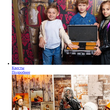
Квесты
Подробнее