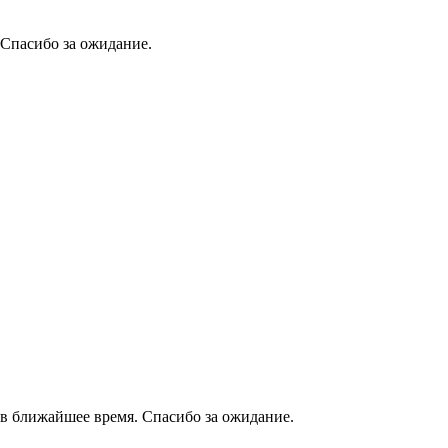
 Спасибо за ожидание.
в ближайшее время. Спасибо за ожидание.