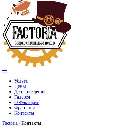
Услуги
Цены
День рождения
Галерея
О Фактории
Франшиза
Контакты
Factoria
›
Контакты