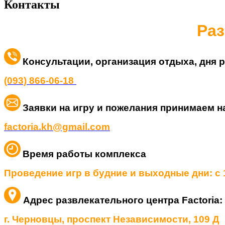
Контакты
Раз
Консультации, организация отдыха, дня 
(093) 866-06-18
Заявки на игру и пожелания принимаем на
factoria.kh@gmail.com
Время работы комплекса
Проведение игр в будние и выходные дни: с 1
Адрес развлекательного центра Factoria:
г. Черновцы, проспект
Независимости
, 109 Д