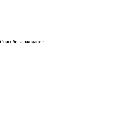
 Спасибо за ожидание.