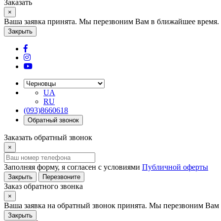
Заказать
×
Ваша заявка принята. Мы перезвоним Вам в ближайшее время.
Закрыть
UA
RU
(093)8660618
Обратный звонок
Заказать обратный звонок
×
Заполняя форму, я согласен с условиями
Публичной оферты
Закрыть
Перезвоните
Заказ обратного звонка
×
Ваша заявка на обратный звонок принята. Мы перезвоним Вам 
Закрыть