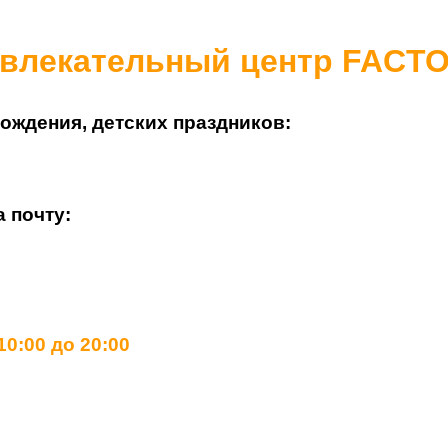
влекательный центр FACT
рождения, детских праздников
:
 почту:
0:00 до 20:00