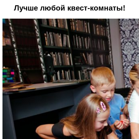
Лучше любой квест-комнаты!