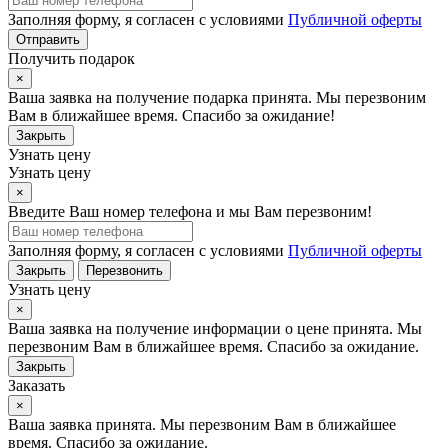
Заполняя форму, я согласен с условиями
Публичной оферты
Отправить
Получить подарок
×
Ваша заявка на получение подарка принята. Мы перезвоним
Вам в ближайшее время. Спасибо за ожидание!
Закрыть
Узнать цену
Узнать цену
×
Введите Ваш номер телефона и мы Вам перезвоним!
Заполняя форму, я согласен с условиями
Публичной оферты
Закрыть
Перезвонить
Узнать цену
×
Ваша заявка на получение информации о цене принята. Мы
перезвоним Вам в ближайшее время. Спасибо за ожидание.
Закрыть
Заказать
×
Ваша заявка принята. Мы перезвоним Вам в ближайшее
время. Спасибо за ожидание.