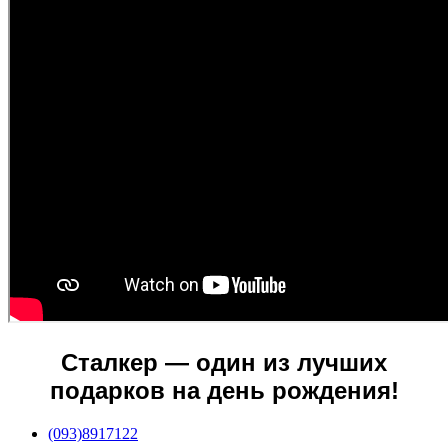
Сталкер — один из лучших
подарков на день рождения!
(093)8917122