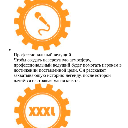
Профессиональный ведущий
Чтобы создать невероятную атмосферу,
профессиональный ведущий будет помогать игрокам в
достижении поставленной цели. Он расскажет
захватывающую историю-легенду, после которой
начнётся настоящая магия квеста.