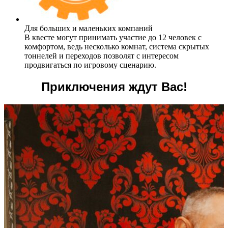
Для больших и маленьких компаний
В квесте могут принимать участие до 12 человек с
комфортом, ведь несколько комнат, система скрытых
тоннелей и переходов позволят с интересом
продвигаться по игровому сценарию.
Приключения ждут Вас!