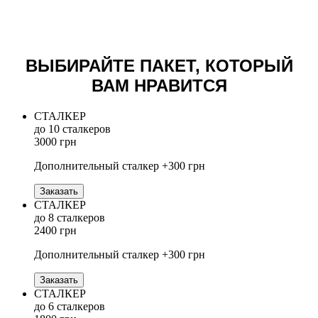
ВЫБИРАЙТЕ ПАКЕТ, КОТОРЫЙ
ВАМ НРАВИТСЯ
СТАЛКЕР
до 10 сталкеров
3000 грн
Дополнительный сталкер +300 грн
Заказать
СТАЛКЕР
до 8 сталкеров
2400 грн
Дополнительный сталкер +300 грн
Заказать
СТАЛКЕР
до 6 сталкеров