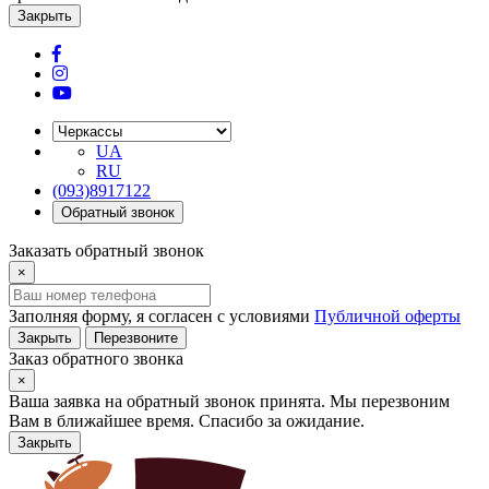
Закрыть
UA
RU
(093)8917122
Обратный звонок
Заказать обратный звонок
×
Заполняя форму, я согласен с условиями
Публичной оферты
Закрыть
Перезвоните
Заказ обратного звонка
×
Ваша заявка на обратный звонок принята. Мы перезвоним
Вам в ближайшее время. Спасибо за ожидание.
Закрыть