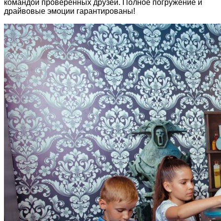
командой проверенных друзей. Полное погружение и
драйвовые эмоции гарантированы!