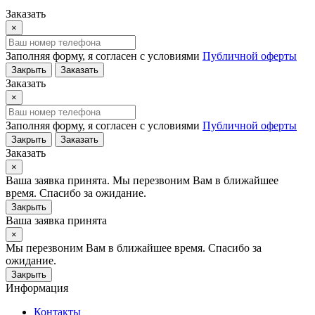
Заказать
×
Заполняя форму, я согласен с условиями
Публичной оферты
Закрыть
Заказать
Заказать
×
Заполняя форму, я согласен с условиями
Публичной оферты
Закрыть
Заказать
Заказать
×
Ваша заявка принята. Мы перезвоним Вам в ближайшее
время. Спасибо за ожидание.
Закрыть
Ваша заявка принята
×
Мы перезвоним Вам в ближайшее время. Спасибо за
ожидание.
Закрыть
Информация
Контакты