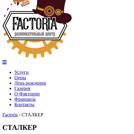
Услуги
Цены
День рождения
Галерея
О Фактории
Франшиза
Контакты
Factoria
›
СТАЛКЕР
СТАЛКЕР