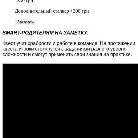
1800 грн
Дополнительный сталкер +300 грн
Заказать
SMART-РОДИТЕЛЯМ НА ЗАМЕТКУ:
Квест учит храбрости и работе в команде. На протяжении
квеста игроки столкнутся с заданиями разного уровня
сложности и смогут применить свои знания на практике.