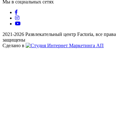
Мы в социальных сетях
2021-2026 Развлекательный центр Factoria, все права
защищены
Сделано в