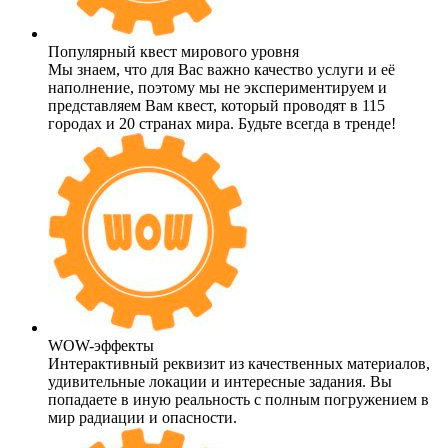
Популярный квест мирового уровня
Мы знаем, что для Вас важно качество услуги и её
наполнение, поэтому мы не экспериментируем и
представляем Вам квест, который проводят в 115
городах и 20 странах мира. Будьте всегда в тренде!
WOW-эффекты
Интерактивный реквизит из качественных материалов,
удивительные локации и интересные задания. Вы
попадаете в иную реальность с полным погружением в
мир радиации и опасности.