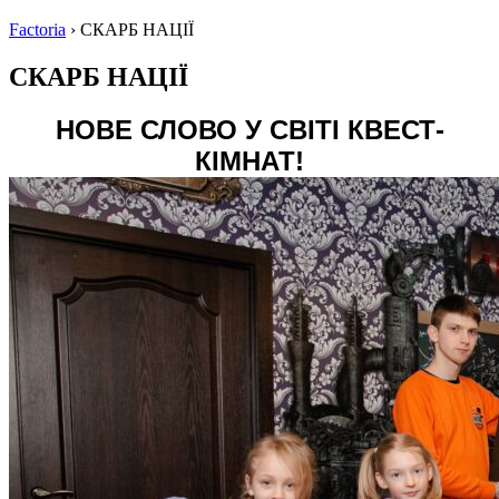
Factoria
›
СКАРБ НАЦІЇ
СКАРБ НАЦІЇ
НОВЕ СЛОВО У СВІТІ КВЕСТ-
КІМНАТ!