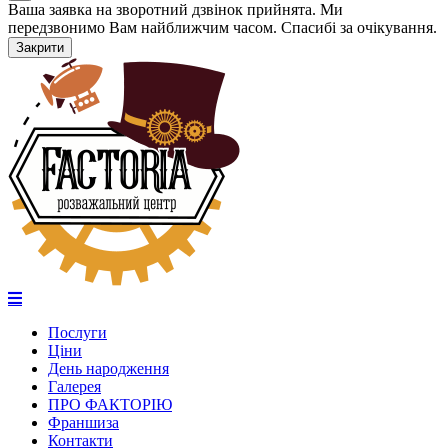
Ваша заявка на зворотний дзвінок прийнята. Ми
передзвонимо Вам найближчим часом. Спасибі за очікування.
Закрити
Послуги
Ціни
День народження
Галерея
ПРО ФАКТОРІЮ
Франшиза
Контакти