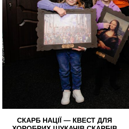
СКАРБ НАЦІЇ — КВЕСТ ДЛЯ
ХОРОБРИХ ШУКАЧІВ СКАРБІВ